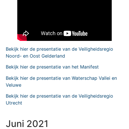
Bekijk hier de presentatie van de Veiligheidsregio
Noord- en Oost Gelderland
Bekijk hier de presentatie van het Manifest
Bekijk hier de presentatie van Waterschap Vallei en
Veluwe
Bekijk hier de presentatie van de Veiligheidsregio
Utrecht
Juni 2021