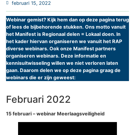
februari 15, 2022
Webinar gemist? Kijk hem dan op deze pagina terug
of lees de bijbehorende stukken.
Ons motto vanuit
het Manifest is Regionaal delen = Lokaal doen. In
het kader hiervan organiseren we vanuit het RAP
diverse webinars. Ook onze Manifest partners
organiseren webinars. Deze informatie en
kennisuitwisseling willen we niet verloren laten
gaan. Daarom delen we op deze pagina graag de
webinars die er zijn geweest:
Februari 2022
15 februari – webinar Meerlaagsveiligheid