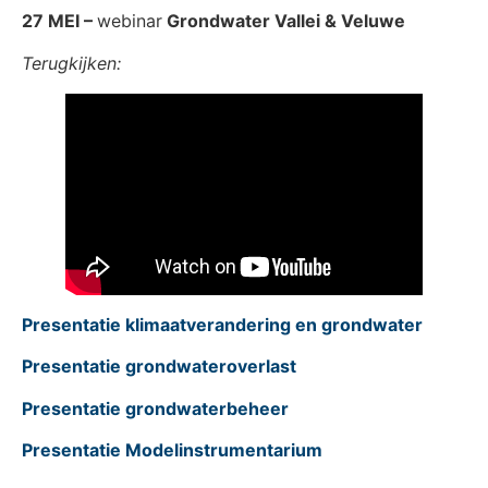
27 MEI –
webinar
Grondwater Vallei & Veluwe
Terugkijken:
Presentatie klimaatverandering en grondwater
Presentatie grondwateroverlast
Presentatie grondwaterbeheer
Presentatie Modelinstrumentarium