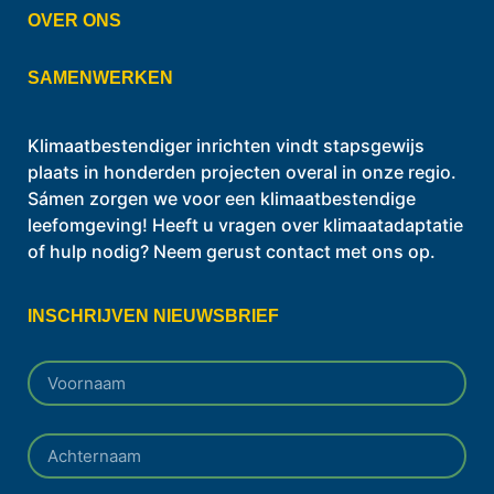
OVER ONS
SAMENWERKEN
Klimaatbestendiger inrichten vindt stapsgewijs
plaats in honderden projecten overal in onze regio.
Sámen zorgen we voor een klimaatbestendige
leefomgeving! Heeft u vragen over klimaatadaptatie
of hulp nodig? Neem gerust contact met ons op.
INSCHRIJVEN NIEUWSBRIEF