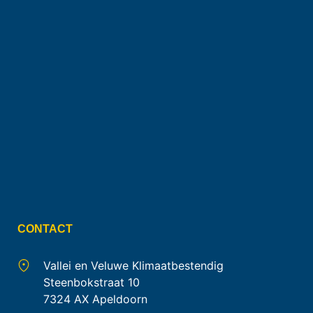
CONTACT
Vallei en Veluwe Klimaatbestendig
Steenbokstraat 10
7324 AX Apeldoorn