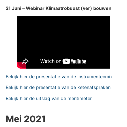
21 Juni – Webinar Klimaatrobuust (ver) bouwen
Bekijk hier de presentatie van de instrumentenmix
Bekijk hier de presentatie van de ketenafspraken
Bekijk hier de uitslag van de mentimeter
Mei 2021