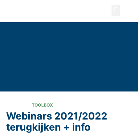
ZOEKEN
TOOLBOX
Webinars 2021/2022
terugkijken + info