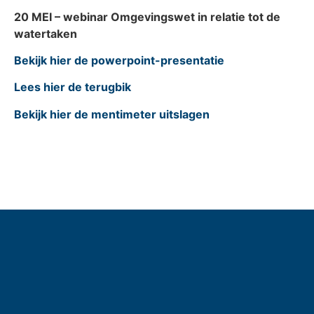
20 MEI – webinar Omgevingswet in relatie tot de
watertaken
Bekijk hier de powerpoint-presentatie
Lees hier de terugbik
Bekijk hier de mentimeter uitslagen