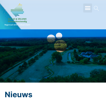
ZOEKEN
Nieuws