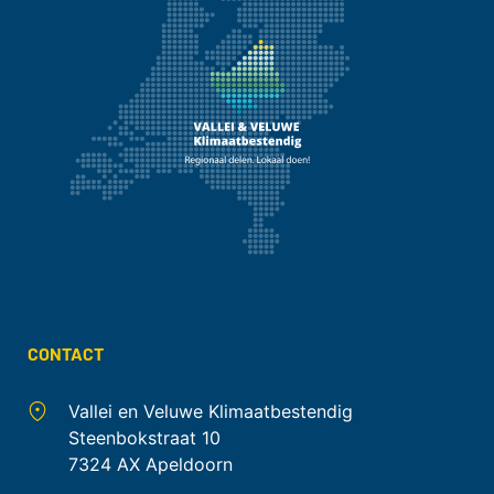
CONTACT
Vallei en Veluwe Klimaatbestendig
Steenbokstraat 10
7324 AX Apeldoorn