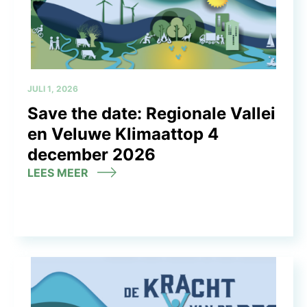
JULI 1, 2026
Save the date: Regionale Vallei
en Veluwe Klimaattop 4
december 2026
LEES MEER