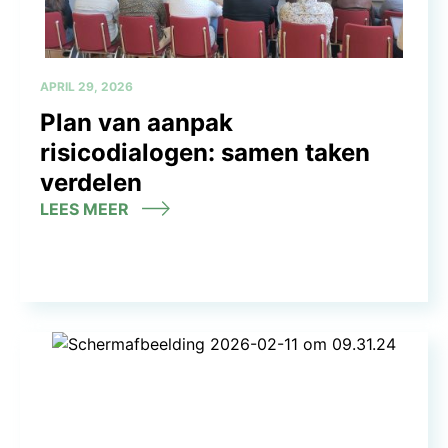
APRIL 29, 2026
Plan van aanpak
risicodialogen: samen taken
verdelen
LEES MEER