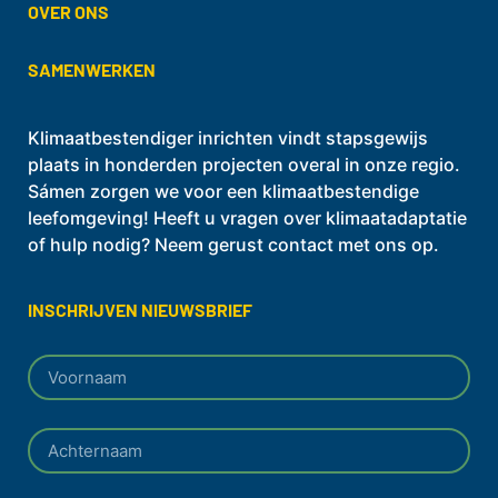
OVER ONS
SAMENWERKEN
Klimaatbestendiger inrichten vindt stapsgewijs
plaats in honderden projecten overal in onze regio.
Sámen zorgen we voor een klimaatbestendige
leefomgeving! Heeft u vragen over klimaatadaptatie
of hulp nodig? Neem gerust contact met ons op.
INSCHRIJVEN NIEUWSBRIEF