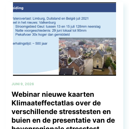
JUNI 9, 2026
Webinar nieuwe kaarten
Klimaateffectatlas over de
verschillende stresstesten en
buien en de presentatie van de
bovenregionale stresstest