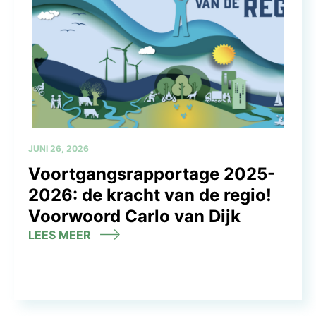
JUNI 26, 2026
Voortgangsrapportage 2025-
2026: de kracht van de regio!
Voorwoord Carlo van Dijk
LEES MEER