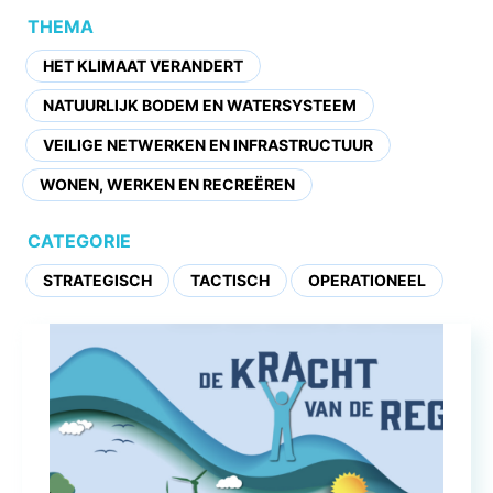
THEMA
HET KLIMAAT VERANDERT
NATUURLIJK BODEM EN WATERSYSTEEM
VEILIGE NETWERKEN EN INFRASTRUCTUUR
WONEN, WERKEN EN RECREËREN
CATEGORIE
STRATEGISCH
TACTISCH
OPERATIONEEL