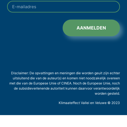
AANMELDEN
Disclaimer: De opvattingen en meningen die worden geuit zijn echter
uitsluitend die van de auteur(s) en komen niet noodzakelijk overeen
met die van de Europese Unie of CINEA. Noch de Europese Unie, noch
de subsidieverlenende autoriteit kunnen daarvoor verantwoordelijk
worden gesteld.
Klimaateffect Vallei en Veluwe © 2023