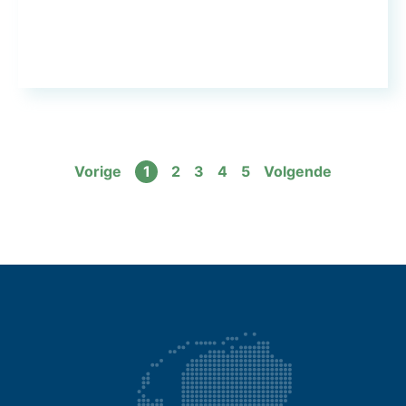
Vorige
1
2
3
4
5
Volgende