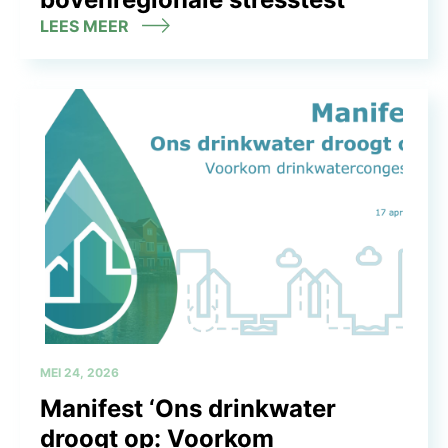
LEES MEER
MEI 24, 2026
Manifest ‘Ons drinkwater
droogt op: Voorkom