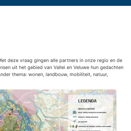
 Met deze vraag gingen alle partners in onze regio en de
ensen uit het gebied van Vallei en Veluwe hun gedachten
ander thema: wonen, landbouw, mobiliteit, natuur,