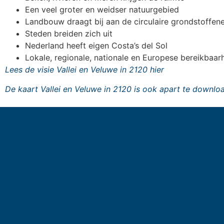
Een veel groter en weidser natuurgebied
Landbouw draagt bij aan de circulaire grondstoffe
Steden breiden zich uit
Nederland heeft eigen Costa’s del Sol
Lokale, regionale, nationale en Europese bereikbaa
Lees de visie Vallei en Veluwe in 2120 hier
De kaart Vallei en Veluwe in 2120 is ook apart te downlo