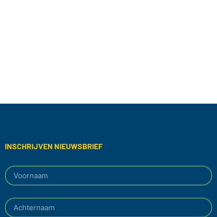
INSCHRIJVEN NIEUWSBRIEF