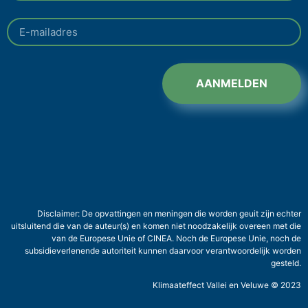
AANMELDEN
Disclaimer: De opvattingen en meningen die worden geuit zijn echter
uitsluitend die van de auteur(s) en komen niet noodzakelijk overeen met die
van de Europese Unie of CINEA. Noch de Europese Unie, noch de
subsidieverlenende autoriteit kunnen daarvoor verantwoordelijk worden
gesteld.
Klimaateffect Vallei en Veluwe © 2023