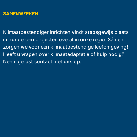
SAMENWERKEN
Klimaatbestendiger inrichten vindt stapsgewijs plaats
in honderden projecten overal in onze regio. Sámen
zorgen we voor een klimaatbestendige leefomgeving!
Heeft u vragen over klimaatadaptatie of hulp nodig?
Neem gerust contact met ons op.