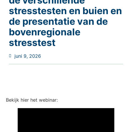
de verschillende
stresstesten en buien en
de presentatie van de
bovenregionale
stresstest
juni 9, 2026
Bekijk hier het webinar: