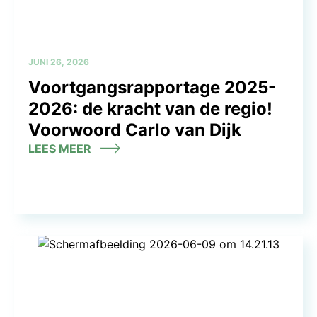
JUNI 26, 2026
Voortgangsrapportage 2025-
2026: de kracht van de regio!
Voorwoord Carlo van Dijk
LEES MEER