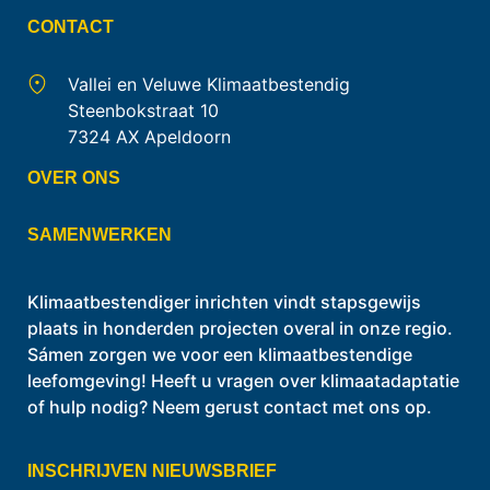
CONTACT
Vallei en Veluwe Klimaatbestendig
Steenbokstraat 10
7324 AX Apeldoorn
OVER ONS
SAMENWERKEN
Klimaatbestendiger inrichten vindt stapsgewijs
plaats in honderden projecten overal in onze regio.
Sámen zorgen we voor een klimaatbestendige
leefomgeving! Heeft u vragen over klimaatadaptatie
of hulp nodig? Neem gerust contact met ons op.
INSCHRIJVEN NIEUWSBRIEF