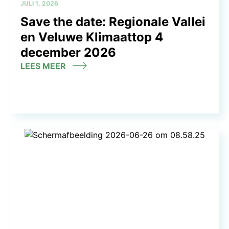
JULI 1, 2026
Save the date: Regionale Vallei
en Veluwe Klimaattop 4
december 2026
LEES MEER