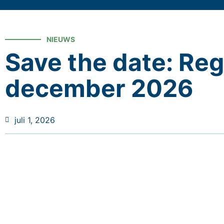
NIEUWS
Save the date: Reg
december 2026
juli 1, 2026