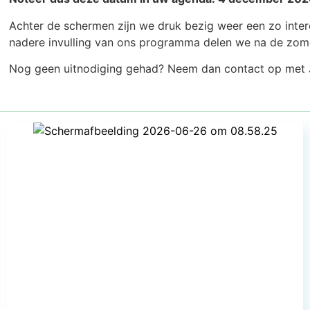
Achter de schermen zijn we druk bezig weer een zo inter
nadere invulling van ons programma delen we na de zom
Nog geen uitnodiging gehad? Neem dan contact op met