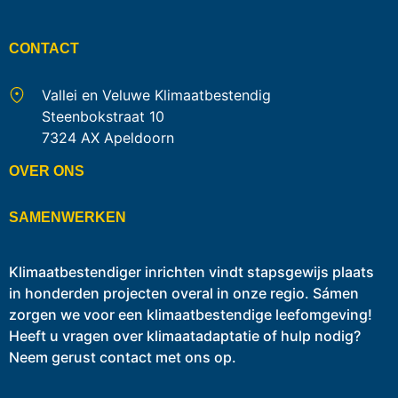
CONTACT
Vallei en Veluwe Klimaatbestendig
Steenbokstraat 10
7324 AX Apeldoorn
OVER ONS
SAMENWERKEN
Klimaatbestendiger inrichten vindt stapsgewijs plaats
in honderden projecten overal in onze regio. Sámen
zorgen we voor een klimaatbestendige leefomgeving!
Heeft u vragen over klimaatadaptatie of hulp nodig?
Neem gerust contact met ons op.