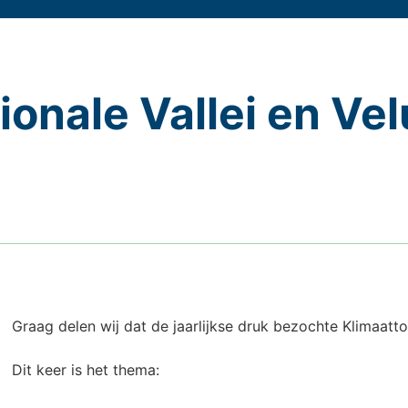
ionale Vallei en Ve
Graag delen wij dat de jaarlijkse druk bezochte Klimaatto
Dit keer is het thema: