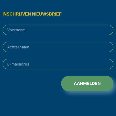
INSCHRIJVEN NIEUWSBRIEF
AANMELDEN