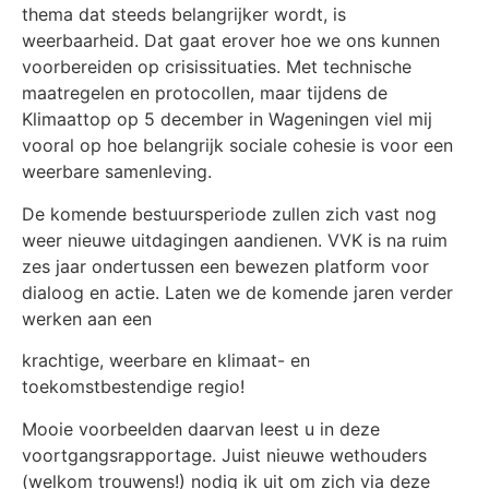
thema dat steeds belangrijker wordt, is
weerbaarheid. Dat gaat erover hoe we ons kunnen
voorbereiden op crisissituaties. Met technische
maatregelen en protocollen, maar tijdens de
Klimaattop op 5 december in Wageningen viel mij
vooral op hoe belangrijk sociale cohesie is voor een
weerbare samenleving.
De komende bestuursperiode zullen zich vast nog
weer nieuwe uitdagingen aandienen. VVK is na ruim
zes jaar ondertussen een bewezen platform voor
dialoog en actie. Laten we de komende jaren verder
werken aan een
krachtige, weerbare en klimaat- en
toekomstbestendige regio!
Mooie voorbeelden daarvan leest u in deze
voortgangsrapportage. Juist nieuwe wethouders
(welkom trouwens!) nodig ik uit om zich via deze