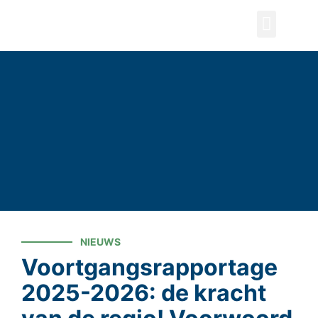
ZOEKEN
NIEUWS
Voortgangsrapportage
2025-2026: de kracht