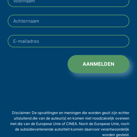
AANMELDEN
Disclaimer: De opvattingen en meningen die worden geuit zijn echter
uitsluitend die van de auteur(s) en komen niet noodzakelijk overeen
met die van de Europese Unie of CINEA. Noch de Europese Unie, noch
de subsidieverlenende autoriteit kunnen daarvoor verantwoordelijk
worden gesteld.