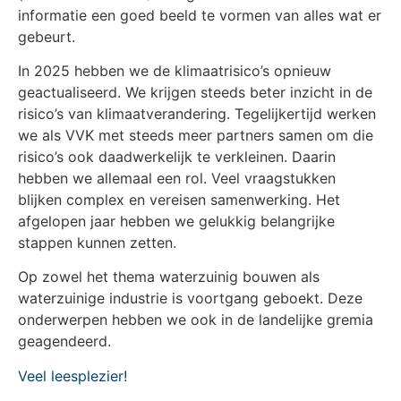
informatie een goed beeld te vormen van alles wat er
gebeurt.
In 2025 hebben we de klimaatrisico’s opnieuw
geactualiseerd. We krijgen steeds beter inzicht in de
risico’s van klimaatverandering. Tegelijkertijd werken
we als VVK met steeds meer partners samen om die
risico’s ook daadwerkelijk te verkleinen. Daarin
hebben we allemaal een rol. Veel vraagstukken
blijken complex en vereisen samenwerking. Het
afgelopen jaar hebben we gelukkig belangrijke
stappen kunnen zetten.
Op zowel het thema waterzuinig bouwen als
waterzuinige industrie is voortgang geboekt. Deze
onderwerpen hebben we ook in de landelijke gremia
geagendeerd.
Veel leesplezier!