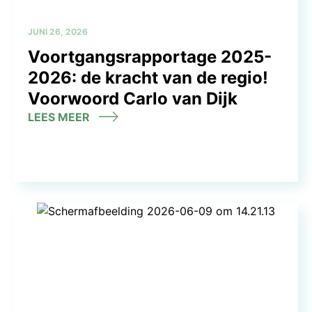
JUNI 26, 2026
Voortgangsrapportage 2025-
2026: de kracht van de regio!
Voorwoord Carlo van Dijk
LEES MEER