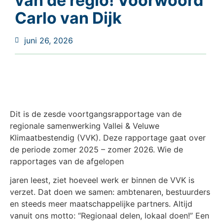
van de regio! Voorwoord
Carlo van Dijk
juni 26, 2026
Dit is de zesde voortgangsrapportage van de
regionale samenwerking Vallei & Veluwe
Klimaatbestendig (VVK). Deze rapportage gaat over
de periode zomer 2025 – zomer 2026. Wie de
rapportages van de afgelopen
jaren leest, ziet hoeveel werk er binnen de VVK is
verzet. Dat doen we samen: ambtenaren, bestuurders
en steeds meer maatschappelijke partners. Altijd
vanuit ons motto: “Regionaal delen, lokaal doen!” Een