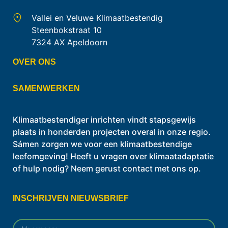
Vallei en Veluwe Klimaatbestendig
Steenbokstraat 10
7324 AX Apeldoorn
OVER ONS
SAMENWERKEN
Klimaatbestendiger inrichten vindt stapsgewijs
plaats in honderden projecten overal in onze regio.
Sámen zorgen we voor een klimaatbestendige
leefomgeving! Heeft u vragen over klimaatadaptatie
of hulp nodig? Neem gerust contact met ons op.
INSCHRIJVEN NIEUWSBRIEF