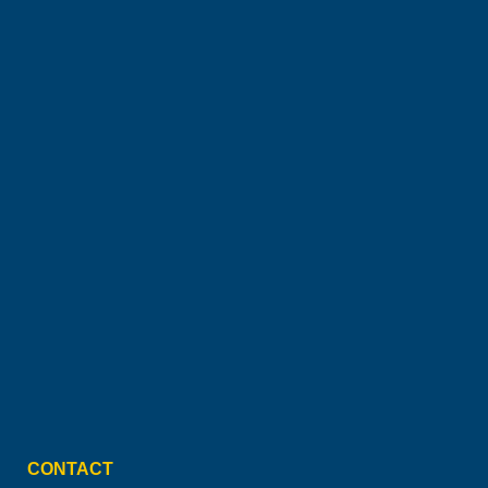
CONTACT