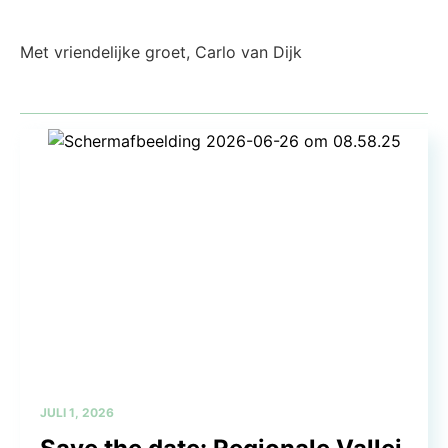
Met vriendelijke groet, Carlo van Dijk
JULI 1, 2026