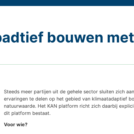
adtief bouwen met
Steeds meer partijen uit de gehele sector sluiten zich a
ervaringen te delen op het gebied van klimaatadaptief bou
natuurwaarde. Het KAN platform richt zich daarbij expli
dit platform bestaat.
Voor wie?