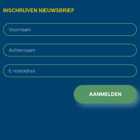
INSCHRIJVEN NIEUWSBRIEF
AANMELDEN