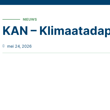
NIEUWS
KAN – Klimaatadap
mei 24, 2026