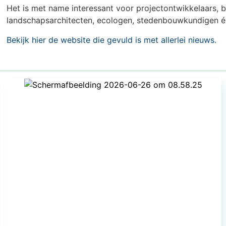
Het is met name interessant voor projectontwikkelaars,
landschapsarchitecten, ecologen, stedenbouwkundigen én
Bekijk hier de website die gevuld is met allerlei nieuws.