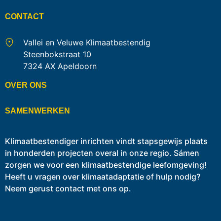
CONTACT
Vallei en Veluwe Klimaatbestendig
Steenbokstraat 10
7324 AX Apeldoorn
OVER ONS
SAMENWERKEN
Klimaatbestendiger inrichten vindt stapsgewijs plaats
in honderden projecten overal in onze regio. Sámen
zorgen we voor een klimaatbestendige leefomgeving!
Heeft u vragen over klimaatadaptatie of hulp nodig?
Neem gerust contact met ons op.