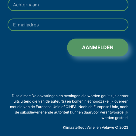
AANMELDEN
Disclaimer: De opvattingen en meningen die worden geuit zijn echter
uitsluitend die van de auteur(s) en komen niet noodzakelijk overeen
met die van de Europese Unie of CINEA. Noch de Europese Unie, noch
de subsidieverlenende autoriteit kunnen daarvoor verantwoordelijk
worden gesteld.
Klimaateffect Vallei en Veluwe © 2023