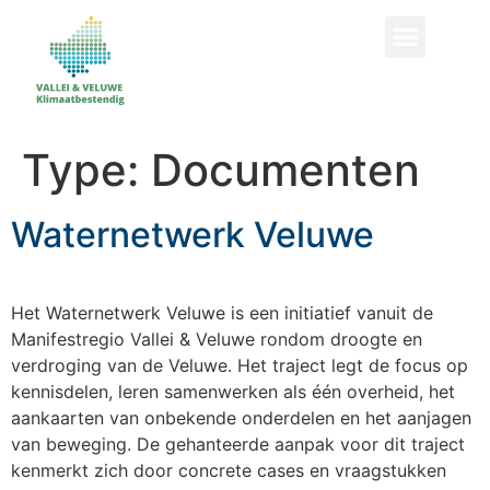
ZOEKEN
Type:
Documenten
Waternetwerk Veluwe
Het Waternetwerk Veluwe is een initiatief vanuit de
Manifestregio Vallei & Veluwe rondom droogte en
verdroging van de Veluwe. Het traject legt de focus op
kennisdelen, leren samenwerken als één overheid, het
aankaarten van onbekende onderdelen en het aanjagen
van beweging. De gehanteerde aanpak voor dit traject
kenmerkt zich door concrete cases en vraagstukken