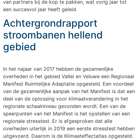
van partners bij de kop te pakken, wat vorig jaar tot
een succesvol jaar heeft geleid.
Achtergrondrapport
stroombanen hellend
gebied
In het najaar van 2017 hebben de gezamenlijke
overheden in het gebied Vallei en Veluwe een Regionaal
Manifest Ruimtelijke Adaptatie opgesteld. Een voordeel
van de gezamenlijke aanpak van het Manifest is dat een
deel van de oplossing voor klimaatverandering in het
regionale schaalniveau gevonden wordt. Een van de
speerpunten van het Manifest is het opstellen van een
regionale stresstest. Er is afgesproken dat alle
overheden uiterlijk in 2019 een eerste stresstest hebben
uitgevoerd. Daarom is de Klimaateffectatlas opgesteld.