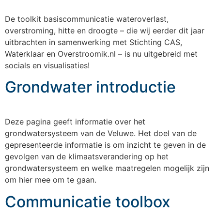
De toolkit basiscommunicatie wateroverlast,
overstroming, hitte en droogte – die wij eerder dit jaar
uitbrachten in samenwerking met Stichting CAS,
Waterklaar en Overstroomik.nl – is nu uitgebreid met
socials en visualisaties!
Grondwater introductie
Deze pagina geeft informatie over het
grondwatersysteem van de Veluwe. Het doel van de
gepresenteerde informatie is om inzicht te geven in de
gevolgen van de klimaatsverandering op het
grondwatersysteem en welke maatregelen mogelijk zijn
om hier mee om te gaan.
Communicatie toolbox