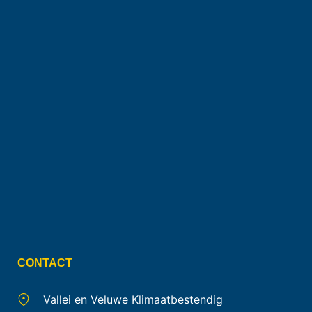
CONTACT
Vallei en Veluwe Klimaatbestendig