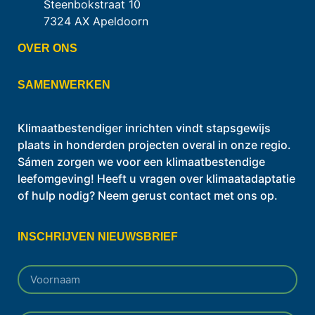
Steenbokstraat 10
7324 AX Apeldoorn
OVER ONS
SAMENWERKEN
Klimaatbestendiger inrichten vindt stapsgewijs
plaats in honderden projecten overal in onze regio.
Sámen zorgen we voor een klimaatbestendige
leefomgeving! Heeft u vragen over klimaatadaptatie
of hulp nodig? Neem gerust contact met ons op.
INSCHRIJVEN NIEUWSBRIEF