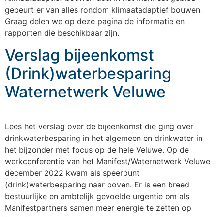
gebeurt er van alles rondom klimaatadaptief bouwen.
Graag delen we op deze pagina de informatie en
rapporten die beschikbaar zijn.
Verslag bijeenkomst
(Drink)waterbesparing
Waternetwerk Veluwe
Lees het verslag over de bijeenkomst die ging over
drinkwaterbesparing in het algemeen en drinkwater in
het bijzonder met focus op de hele Veluwe. Op de
werkconferentie van het Manifest/Waternetwerk Veluwe
december 2022 kwam als speerpunt
(drink)waterbesparing naar boven. Er is een breed
bestuurlijke en ambtelijk gevoelde urgentie om als
Manifestpartners samen meer energie te zetten op