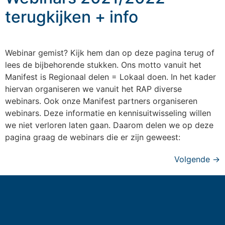
terugkijken + info
Webinar gemist? Kijk hem dan op deze pagina terug of
lees de bijbehorende stukken. Ons motto vanuit het
Manifest is Regionaal delen = Lokaal doen. In het kader
hiervan organiseren we vanuit het RAP diverse
webinars. Ook onze Manifest partners organiseren
webinars. Deze informatie en kennisuitwisseling willen
we niet verloren laten gaan. Daarom delen we op deze
pagina graag de webinars die er zijn geweest:
Volgende
→