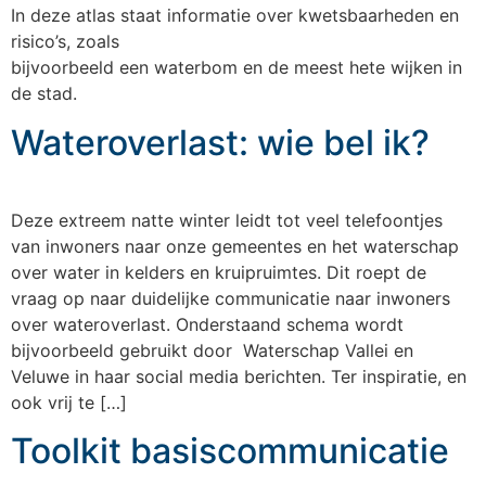
In deze atlas staat informatie over kwetsbaarheden en
risico’s, zoals
bijvoorbeeld een waterbom en de meest hete wijken in
de stad.
Wateroverlast: wie bel ik?
Deze extreem natte winter leidt tot veel telefoontjes
van inwoners naar onze gemeentes en het waterschap
over water in kelders en kruipruimtes. Dit roept de
vraag op naar duidelijke communicatie naar inwoners
over wateroverlast. Onderstaand schema wordt
bijvoorbeeld gebruikt door Waterschap Vallei en
Veluwe in haar social media berichten. Ter inspiratie, en
ook vrij te […]
Toolkit basiscommunicatie