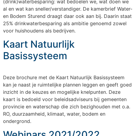
(drink)waterbesparing: wat bedoelen we, wat doen we
al en wat kan sneller/verstandiger. De kamerbrief Water-
en Bodem Sturend draagt daar ook aan bij. Daarin staat
25% drinkwaterbesparing als ambitie genoemd zowel
voor huishoudens als bedrijven.
Kaart Natuurlijk
Basissysteem
Deze brochure met de Kaart Natuurlijk Basissysteem
kan je naast je ruimtelijke plannen leggen en geeft goed
inzicht in de keuzes en mogelijke knelpunten. Deze
kaart is bedoeld voor beleidsadviseurs bij gemeenten
provincie en waterschap die zich bezighouden met o.a.
RO, duurzaamheid, klimaat, water, bodem en
ondergrond.
Webinars 2021/2022