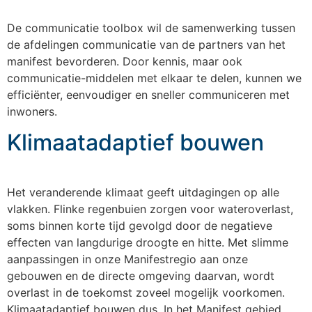
De communicatie toolbox wil de samenwerking tussen
de afdelingen communicatie van de partners van het
manifest bevorderen. Door kennis, maar ook
communicatie-middelen met elkaar te delen, kunnen we
efficiënter, eenvoudiger en sneller communiceren met
inwoners.
Klimaatadaptief bouwen
Het veranderende klimaat geeft uitdagingen op alle
vlakken. Flinke regenbuien zorgen voor wateroverlast,
soms binnen korte tijd gevolgd door de negatieve
effecten van langdurige droogte en hitte. Met slimme
aanpassingen in onze Manifestregio aan onze
gebouwen en de directe omgeving daarvan, wordt
overlast in de toekomst zoveel mogelijk voorkomen.
Klimaatadaptief bouwen dus. In het Manifest gebied