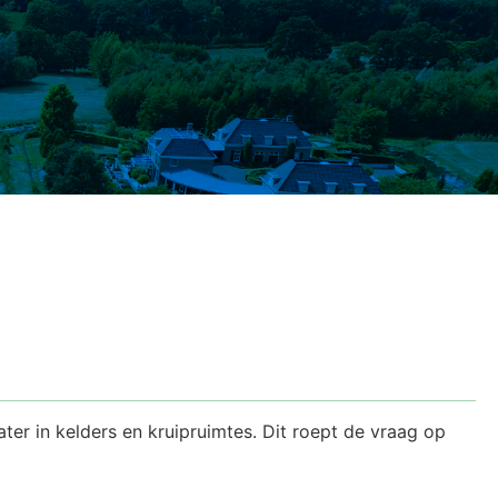
er in kelders en kruipruimtes. Dit roept de vraag op