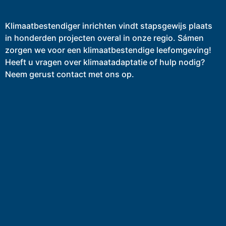
Klimaatbestendiger inrichten vindt stapsgewijs plaats
in honderden projecten overal in onze regio. Sámen
zorgen we voor een klimaatbestendige leefomgeving!
Heeft u vragen over klimaatadaptatie of hulp nodig?
Neem gerust contact met ons op.