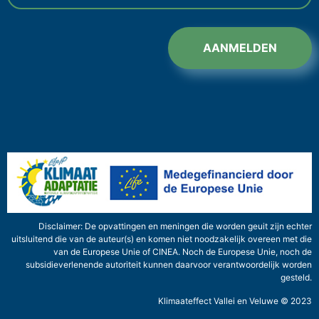
AANMELDEN
Disclaimer: De opvattingen en meningen die worden geuit zijn echter
uitsluitend die van de auteur(s) en komen niet noodzakelijk overeen met die
van de Europese Unie of CINEA. Noch de Europese Unie, noch de
subsidieverlenende autoriteit kunnen daarvoor verantwoordelijk worden
gesteld.
Klimaateffect Vallei en Veluwe © 2023