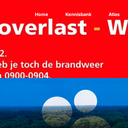
Home
Kennisbank
Atlas