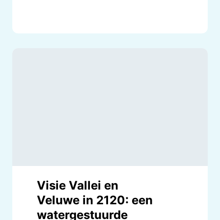
Visie Vallei en
Veluwe in 2120: een
watergestuurde