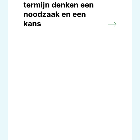
termijn denken een
noodzaak en een
kans