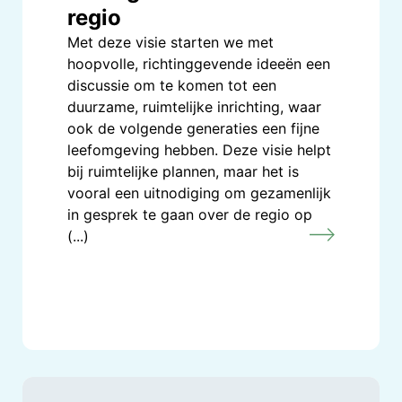
regio
Met deze visie starten we met
hoopvolle, richtinggevende ideeën een
discussie om te komen tot een
duurzame, ruimtelijke inrichting, waar
ook de volgende generaties een fijne
leefomgeving hebben. Deze visie helpt
bij ruimtelijke plannen, maar het is
vooral een uitnodiging om gezamenlijk
in gesprek te gaan over de regio op
(...)