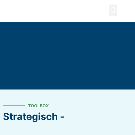
ZOEKEN
TOOLBOX
Strategisch -