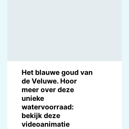
Het blauwe goud van
de Veluwe. Hoor
meer over deze
unieke
watervoorraad:
bekijk deze
videoanimatie