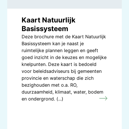
Kaart Natuurlijk
Basissysteem
Deze brochure met de Kaart Natuurlijk
Basissysteem kan je naast je
ruimtelijke plannen leggen en geeft
goed inzicht in de keuzes en mogelijke
knelpunten. Deze kaart is bedoeld
voor beleidsadviseurs bij gemeenten
provincie en waterschap die zich
bezighouden met o.a. RO,
duurzaamheid, klimaat, water, bodem
en ondergrond. (...)