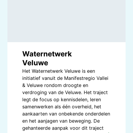
Waternetwerk
Veluwe
Het Waternetwerk Veluwe is een
initiatief vanuit de Manifestregio Vallei
& Veluwe rondom droogte en
verdroging van de Veluwe. Het traject
legt de focus op kennisdelen, leren
samenwerken als één overheid, het
aankaarten van onbekende onderdelen
en het aanjagen van beweging. De
gehanteerde aanpak voor dit traject