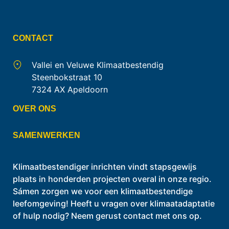
CONTACT
Vallei en Veluwe Klimaatbestendig
Steenbokstraat 10
7324 AX Apeldoorn
OVER ONS
SAMENWERKEN
Klimaatbestendiger inrichten vindt stapsgewijs
plaats in honderden projecten overal in onze regio.
Sámen zorgen we voor een klimaatbestendige
leefomgeving! Heeft u vragen over klimaatadaptatie
of hulp nodig? Neem gerust contact met ons op.