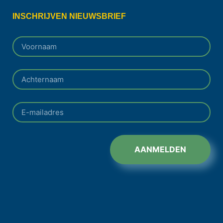
INSCHRIJVEN NIEUWSBRIEF
AANMELDEN