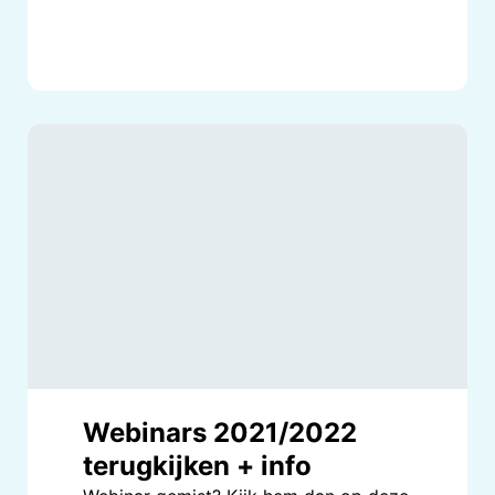
Webinars 2021/2022
terugkijken + info