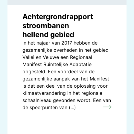
Achtergrondrapport
stroombanen
hellend gebied
In het najaar van 2017 hebben de
gezamenlijke overheden in het gebied
Vallei en Veluwe een Regionaal
Manifest Ruimtelijke Adaptatie
opgesteld. Een voordeel van de
gezamenlijke aanpak van het Manifest
is dat een deel van de oplossing voor
klimaatverandering in het regionale
schaalniveau gevonden wordt. Een van
de speerpunten van (...)