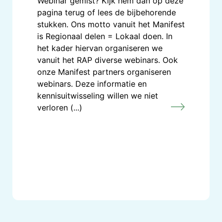
Webinar gemist? Kijk hem dan op deze
pagina terug of lees de bijbehorende
stukken. Ons motto vanuit het Manifest
is Regionaal delen = Lokaal doen. In
het kader hiervan organiseren we
vanuit het RAP diverse webinars. Ook
onze Manifest partners organiseren
webinars. Deze informatie en
kennisuitwisseling willen we niet
verloren (...)