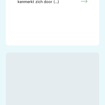
kenmerkt zich door (...)