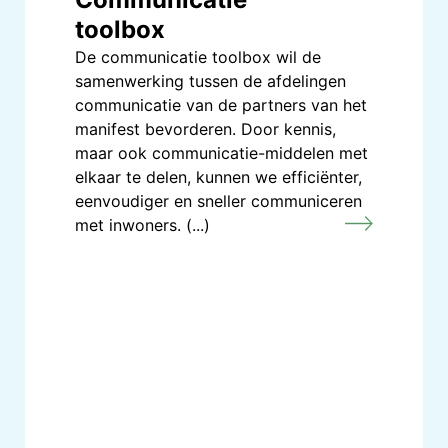
toolbox
De communicatie toolbox wil de
samenwerking tussen de afdelingen
communicatie van de partners van het
manifest bevorderen. Door kennis,
maar ook communicatie-middelen met
elkaar te delen, kunnen we efficiënter,
eenvoudiger en sneller communiceren
met inwoners. (...)