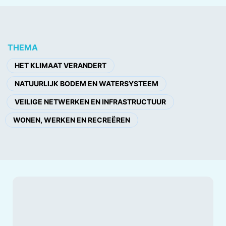
THEMA
HET KLIMAAT VERANDERT
NATUURLIJK BODEM EN WATERSYSTEEM
VEILIGE NETWERKEN EN INFRASTRUCTUUR
WONEN, WERKEN EN RECREËREN