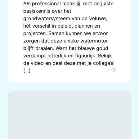
Als professional maak jij, met de juiste
basiskennis over het
grondwatersysteem van de Veluwe,
hét verschil in beleid, plannen en
projecten. Samen kunnen we ervoor
zorgen dat deze unieke watermotor
blijft draaien. Want het blauwe goud
verdampt letterlijk en figuurlijk. Bekijk
de video en deel deze met je collega’s!
(...)