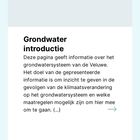
Grondwater
introductie
Deze pagina geeft informatie over het
grondwatersysteem van de Veluwe.
Het doel van de gepresenteerde
informatie is om inzicht te geven in de
gevolgen van de klimaatsverandering
op het grondwatersysteem en welke
maatregelen mogelijk zijn om hier mee
om te gaan. (...)