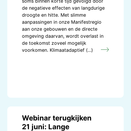
soms binnen korte tijd gevolgd door
de negatieve effecten van langdurige
droogte en hitte. Met slimme
aanpassingen in onze Manifestregio
aan onze gebouwen en de directe
omgeving daarvan, wordt overlast in
de toekomst zoveel mogelijk
voorkomen. Klimaatadaptief (...)
Webinar terugkijken
21 juni: Lange