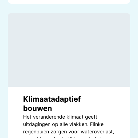
Klimaatadaptief
bouwen
Het veranderende klimaat geeft
uitdagingen op alle vlakken. Flinke
regenbuien zorgen voor wateroverlast,