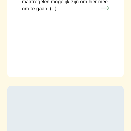
maatregelen mogelijk zijn om hier mee
om te gaan. (...)