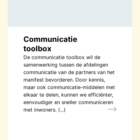
Communicatie
toolbox
De communicatie toolbox wil de
samenwerking tussen de afdelingen
communicatie van de partners van het
manifest bevorderen. Door kennis,
maar ook communicatie-middelen met
elkaar te delen, kunnen we efficiënter,
eenvoudiger en sneller communiceren
met inwoners. (...)