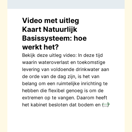
Video met uitleg
Kaart Natuurlijk
Basissysteem: hoe
werkt het?
Bekijk deze uitleg video: In deze tijd
waarin wateroverlast en toekomstige
levering van voldoende drinkwater aan
de orde van de dag zijn, is het van
belang om een ruimtelijke inrichting te
hebben die flexibel genoeg is om de
extremen op te vangen. Daarom heeft
het kabinet besloten dat bodem en (...)