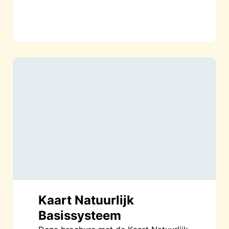
Kaart Natuurlijk
Basissysteem