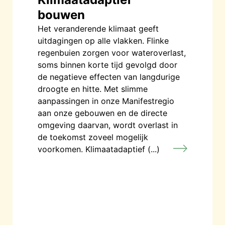
bouwen
Het veranderende klimaat geeft
uitdagingen op alle vlakken. Flinke
regenbuien zorgen voor wateroverlast,
soms binnen korte tijd gevolgd door
de negatieve effecten van langdurige
droogte en hitte. Met slimme
aanpassingen in onze Manifestregio
aan onze gebouwen en de directe
omgeving daarvan, wordt overlast in
de toekomst zoveel mogelijk
voorkomen. Klimaatadaptief (...)