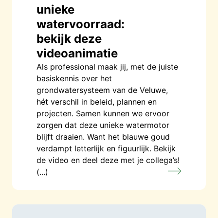
unieke
watervoorraad:
bekijk deze
videoanimatie
Als professional maak jij, met de juiste
basiskennis over het
grondwatersysteem van de Veluwe,
hét verschil in beleid, plannen en
projecten. Samen kunnen we ervoor
zorgen dat deze unieke watermotor
blijft draaien. Want het blauwe goud
verdampt letterlijk en figuurlijk. Bekijk
de video en deel deze met je collega’s!
(...)