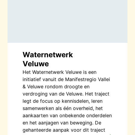
Waternetwerk
Veluwe
Het Waternetwerk Veluwe is een
initiatief vanuit de Manifestregio Vallei
& Veluwe rondom droogte en
verdroging van de Veluwe. Het traject
legt de focus op kennisdelen, leren
samenwerken als één overheid, het
aankaarten van onbekende onderdelen
en het aanjagen van beweging. De
gehanteerde aanpak voor dit traject