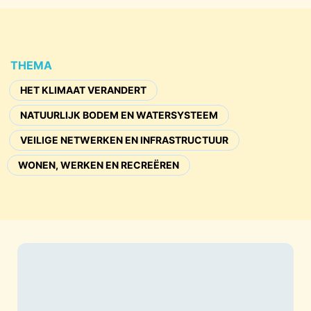
THEMA
HET KLIMAAT VERANDERT
NATUURLIJK BODEM EN WATERSYSTEEM
VEILIGE NETWERKEN EN INFRASTRUCTUUR
WONEN, WERKEN EN RECREËREN