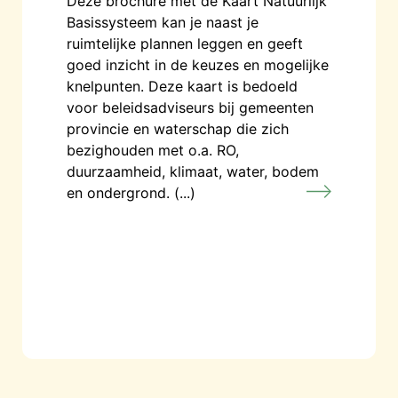
Deze brochure met de Kaart Natuurlijk
Basissysteem kan je naast je
ruimtelijke plannen leggen en geeft
goed inzicht in de keuzes en mogelijke
knelpunten. Deze kaart is bedoeld
voor beleidsadviseurs bij gemeenten
provincie en waterschap die zich
bezighouden met o.a. RO,
duurzaamheid, klimaat, water, bodem
en ondergrond. (...)