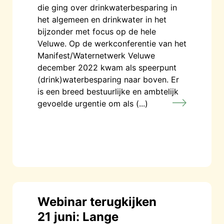
die ging over drinkwaterbesparing in
het algemeen en drinkwater in het
bijzonder met focus op de hele
Veluwe. Op de werkconferentie van het
Manifest/Waternetwerk Veluwe
december 2022 kwam als speerpunt
(drink)waterbesparing naar boven. Er
is een breed bestuurlijke en ambtelijk
gevoelde urgentie om als (...)
Webinar terugkijken
21 juni: Lange