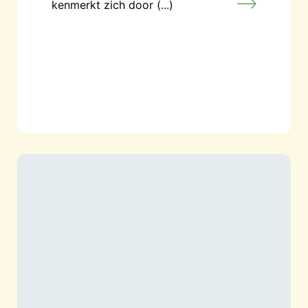
kenmerkt zich door (...)