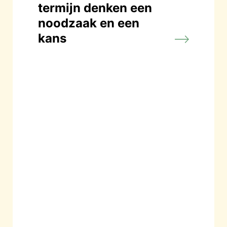
termijn denken een
noodzaak en een
kans