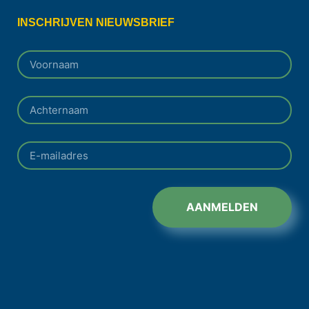
INSCHRIJVEN NIEUWSBRIEF
AANMELDEN