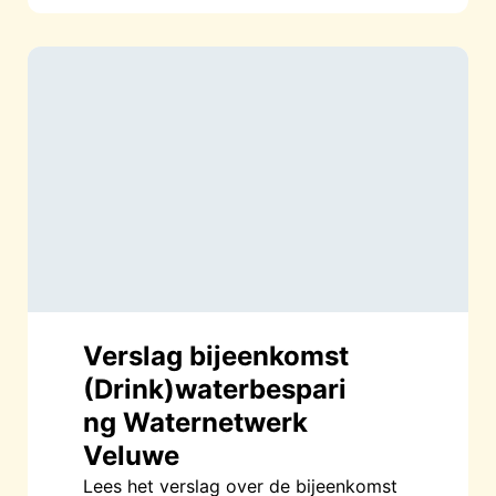
Verslag bijeenkomst
(Drink)waterbespari
ng Waternetwerk
Veluwe
Lees het verslag over de bijeenkomst