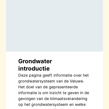
Grondwater
introductie
Deze pagina geeft informatie over het
grondwatersysteem van de Veluwe.
Het doel van de gepresenteerde
informatie is om inzicht te geven in de
gevolgen van de klimaatsverandering
op het grondwatersysteem en welke