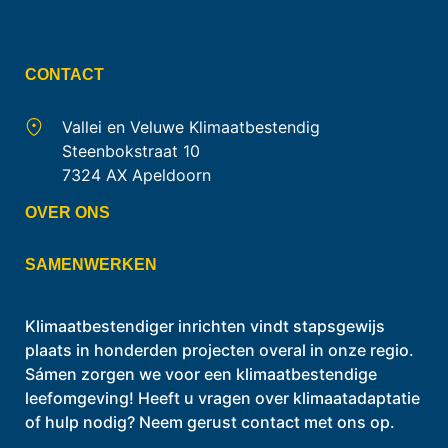
CONTACT
Vallei en Veluwe Klimaatbestendig
Steenbokstraat 10
7324 AX Apeldoorn
OVER ONS
SAMENWERKEN
Klimaatbestendiger inrichten vindt stapsgewijs
plaats in honderden projecten overal in onze regio.
Sámen zorgen we voor een klimaatbestendige
leefomgeving! Heeft u vragen over klimaatadaptatie
of hulp nodig? Neem gerust contact met ons op.