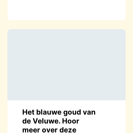
Het blauwe goud van
de Veluwe. Hoor
meer over deze