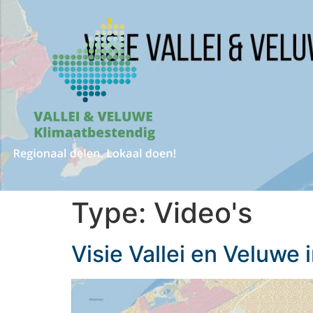
Type:
Video's
Visie Vallei en Veluwe