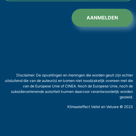
AANMELDEN
Disclaimer: De opvattingen en meningen die worden geuit zijn echter
uitsluitend die van de auteur(s) en komen niet noodzakelijk overeen met die
van de Europese Unie of CINEA. Noch de Europese Unie, noch de
subsidieverlenende autoriteit kunnen daarvoor verantwoordelijk worden
gesteld.
Klimaateffect Vallei en Veluwe © 2023