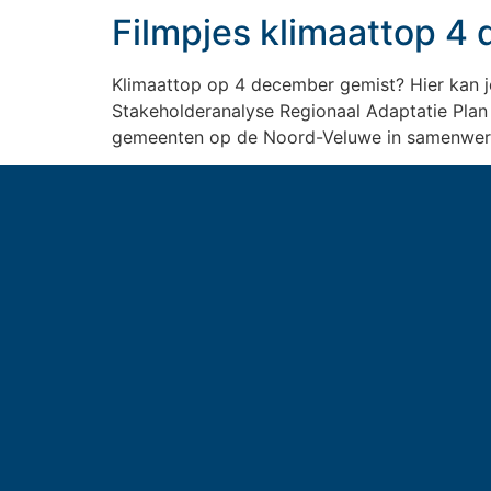
Filmpjes klimaattop 
Klimaattop op 4 december gemist? Hier kan j
Stakeholderanalyse Regionaal Adaptatie Plan
gemeenten op de Noord-Veluwe in samenwerki