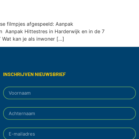
se filmpjes afgespeeld: Aanpak
 Aanpak Hittestres in Harderwijk en in de 7
Wat kan je als inwoner […]
INSCHRIJVEN NIEUWSBRIEF