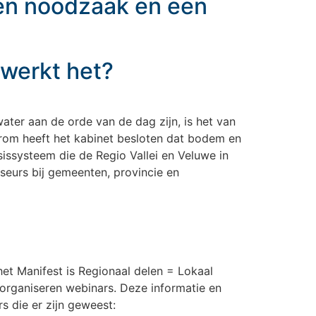
een noodzaak en een
 werkt het?
ater aan de orde van de dag zijn, is het van
arom heeft het kabinet besloten dat bodem en
sissysteem die de Regio Vallei en Veluwe in
seurs bij gemeenten, provincie en
et Manifest is Regionaal delen = Lokaal
 organiseren webinars. Deze informatie en
s die er zijn geweest: