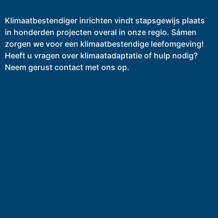
Klimaatbestendiger inrichten vindt stapsgewijs plaats
in honderden projecten overal in onze regio. Sámen
zorgen we voor een klimaatbestendige leefomgeving!
Heeft u vragen over klimaatadaptatie of hulp nodig?
Neem gerust contact met ons op.