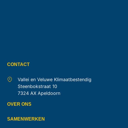
CONTACT
Vallei en Veluwe Klimaatbestendig
Steenbokstraat 10
7324 AX Apeldoorn
OVER ONS
SAMENWERKEN