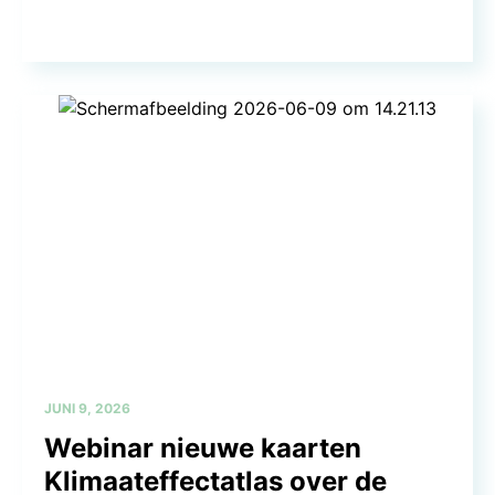
JUNI 9, 2026
Webinar nieuwe kaarten
Klimaateffectatlas over de