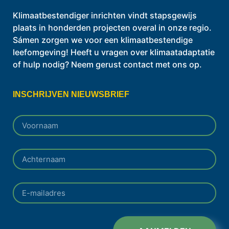
Klimaatbestendiger inrichten vindt stapsgewijs
plaats in honderden projecten overal in onze regio.
Sámen zorgen we voor een klimaatbestendige
leefomgeving! Heeft u vragen over klimaatadaptatie
of hulp nodig? Neem gerust contact met ons op.
INSCHRIJVEN NIEUWSBRIEF