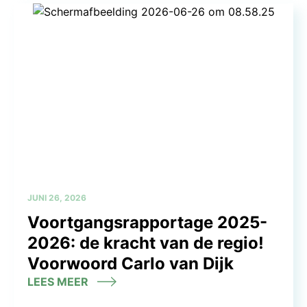
JUNI 26, 2026
Voortgangsrapportage 2025-
2026: de kracht van de regio!
Voorwoord Carlo van Dijk
LEES MEER