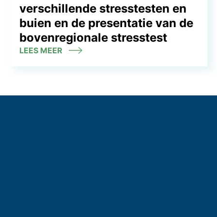
verschillende stresstesten en
buien en de presentatie van de
bovenregionale stresstest
LEES MEER