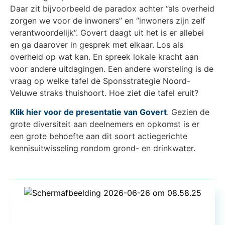
Daar zit bijvoorbeeld de paradox achter ‘’als overheid
zorgen we voor de inwoners’’ en ‘’inwoners zijn zelf
verantwoordelijk’’. Govert daagt uit het is er allebei
en ga daarover in gesprek met elkaar. Los als
overheid op wat kan. En spreek lokale kracht aan
voor andere uitdagingen. Een andere worsteling is de
vraag op welke tafel de Sponsstrategie Noord-
Veluwe straks thuishoort. Hoe ziet die tafel eruit?
Klik hier voor de presentatie van Govert
. Gezien de
grote diversiteit aan deelnemers en opkomst is er
een grote behoefte aan dit soort actiegerichte
kennisuitwisseling rondom grond- en drinkwater.