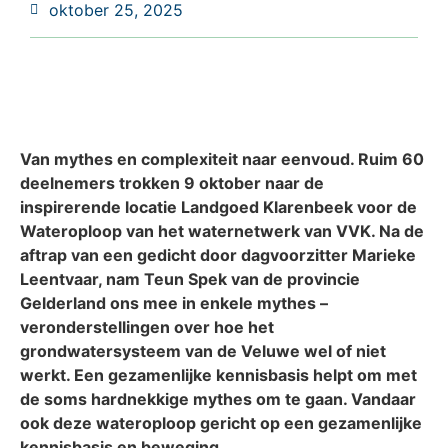
oktober 25, 2025
Van mythes en complexiteit naar eenvoud. Ruim 60
deelnemers trokken 9 oktober naar de
inspirerende locatie Landgoed Klarenbeek voor de
Wateroploop van het waternetwerk van VVK. Na de
aftrap van een gedicht door dagvoorzitter Marieke
Leentvaar, nam Teun Spek van de provincie
Gelderland ons mee in enkele mythes –
veronderstellingen over hoe het
grondwatersysteem van de Veluwe wel of niet
werkt. Een gezamenlijke kennisbasis helpt om met
de soms hardnekkige mythes om te gaan. Vandaar
ook deze wateroploop gericht op een gezamenlijke
kennisbasis en beweging.