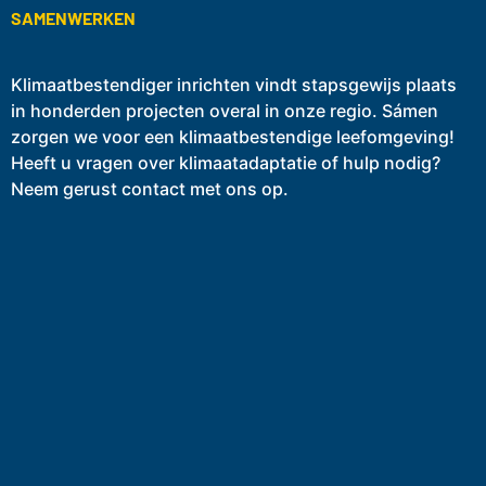
SAMENWERKEN
Klimaatbestendiger inrichten vindt stapsgewijs plaats
in honderden projecten overal in onze regio. Sámen
zorgen we voor een klimaatbestendige leefomgeving!
Heeft u vragen over klimaatadaptatie of hulp nodig?
Neem gerust contact met ons op.