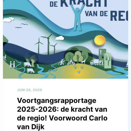
JUNI 26, 2026
Voortgangsrapportage
2025-2026: de kracht van
de regio! Voorwoord Carlo
van Dijk