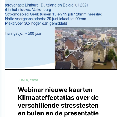
JUNI 9, 2026
Webinar nieuwe kaarten
Klimaateffectatlas over de
verschillende stresstesten
en buien en de presentatie