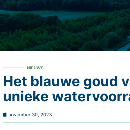
NIEUWS
Het blauwe goud v
unieke watervoorr
november 30, 2023