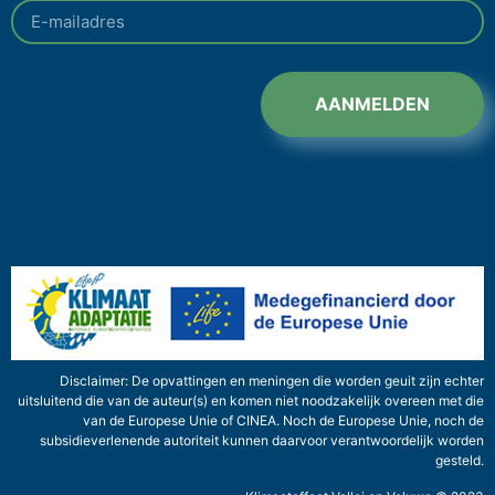
AANMELDEN
Disclaimer: De opvattingen en meningen die worden geuit zijn echter
uitsluitend die van de auteur(s) en komen niet noodzakelijk overeen met die
van de Europese Unie of CINEA. Noch de Europese Unie, noch de
subsidieverlenende autoriteit kunnen daarvoor verantwoordelijk worden
gesteld.