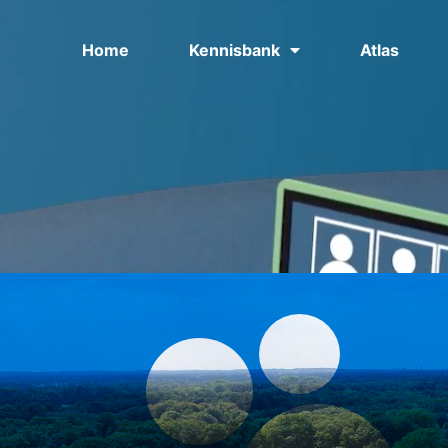
Home
Kennisbank
Atlas