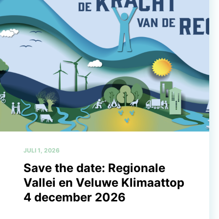
JULI 1, 2026
Save the date: Regionale
Vallei en Veluwe Klimaattop
4 december 2026