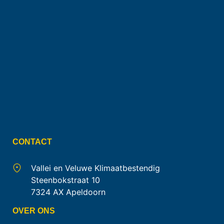
CONTACT
Vallei en Veluwe Klimaatbestendig
Steenbokstraat 10
7324 AX Apeldoorn
OVER ONS