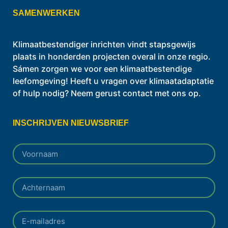
SAMENWERKEN
Klimaatbestendiger inrichten vindt stapsgewijs
plaats in honderden projecten overal in onze regio.
Sámen zorgen we voor een klimaatbestendige
leefomgeving! Heeft u vragen over klimaatadaptatie
of hulp nodig? Neem gerust contact met ons op.
INSCHRIJVEN NIEUWSBRIEF