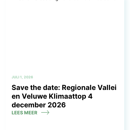
JULI 1, 2026
Save the date: Regionale Vallei
en Veluwe Klimaattop 4
december 2026
LEES MEER