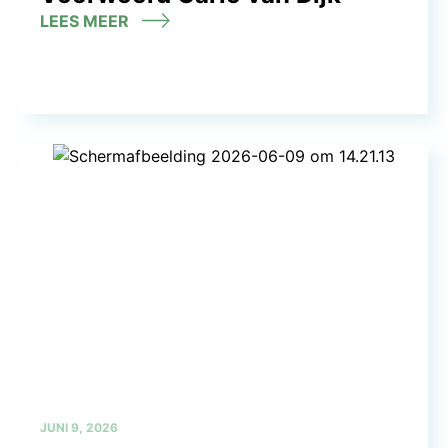
LEES MEER
JUNI 9, 2026