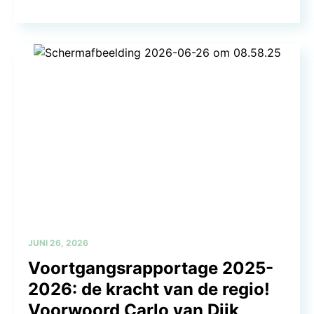
JUNI 26, 2026
Voortgangsrapportage 2025-
2026: de kracht van de regio!
Voorwoord Carlo van Dijk