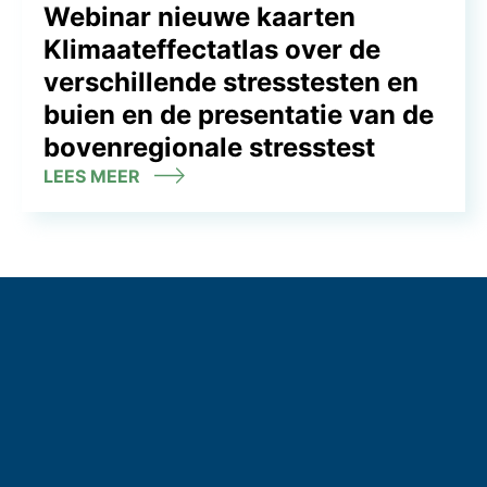
Webinar nieuwe kaarten
Klimaateffectatlas over de
verschillende stresstesten en
buien en de presentatie van de
bovenregionale stresstest
LEES MEER