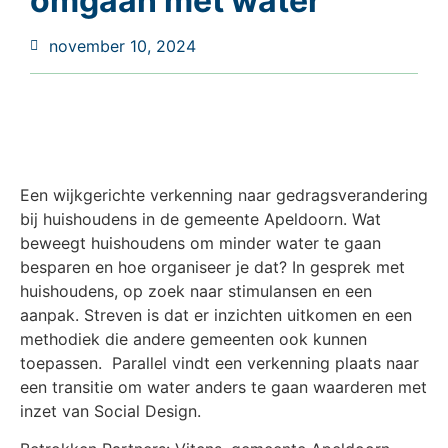
omgaan met water
november 10, 2024
Een wijkgerichte verkenning naar gedragsverandering
bij huishoudens in de gemeente Apeldoorn. Wat
beweegt huishoudens om minder water te gaan
besparen en hoe organiseer je dat? In gesprek met
huishoudens, op zoek naar stimulansen en een
aanpak. Streven is dat er inzichten uitkomen en een
methodiek die andere gemeenten ook kunnen
toepassen. Parallel vindt een verkenning plaats naar
een transitie om water anders te gaan waarderen met
inzet van Social Design.