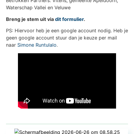
Betrokken Partners: Vitens, gemeente Apeldoorn,
Waterschap Vallei en Veluwe
Breng je stem uit via
dit formulier
.
PS: Hiervoor heb je een google account nodig. Heb je
geen google account stuur dan je keuze per mail
naar
Simone Runtulalo
.