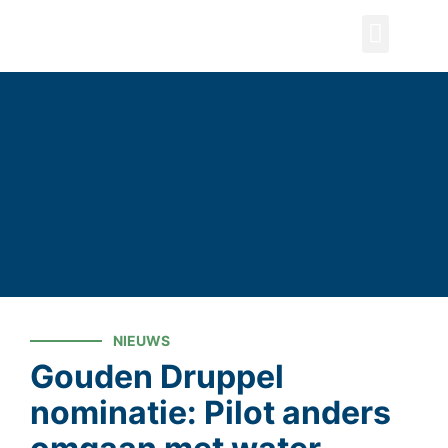
ZOEKEN
NIEUWS
Gouden Druppel
nominatie: Pilot anders