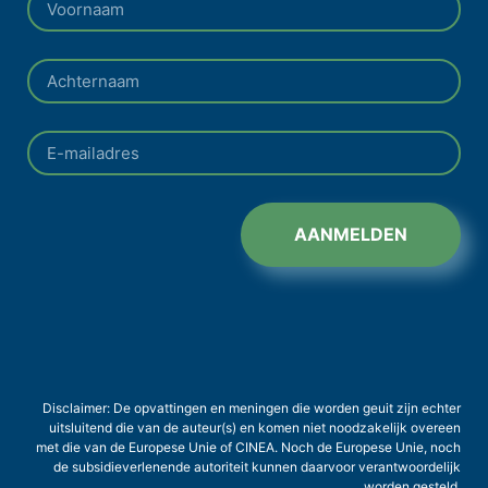
AANMELDEN
Disclaimer: De opvattingen en meningen die worden geuit zijn echter
uitsluitend die van de auteur(s) en komen niet noodzakelijk overeen
met die van de Europese Unie of CINEA. Noch de Europese Unie, noch
de subsidieverlenende autoriteit kunnen daarvoor verantwoordelijk
worden gesteld.