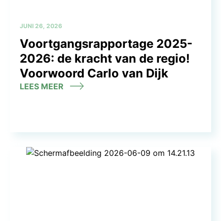
JUNI 26, 2026
Voortgangsrapportage 2025-
2026: de kracht van de regio!
Voorwoord Carlo van Dijk
LEES MEER