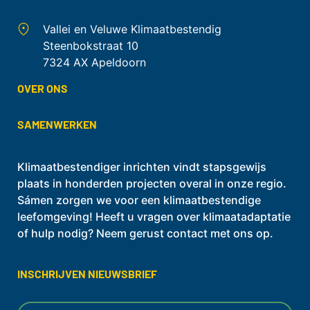
Vallei en Veluwe Klimaatbestendig
Steenbokstraat 10
7324 AX Apeldoorn
OVER ONS
SAMENWERKEN
Klimaatbestendiger inrichten vindt stapsgewijs
plaats in honderden projecten overal in onze regio.
Sámen zorgen we voor een klimaatbestendige
leefomgeving! Heeft u vragen over klimaatadaptatie
of hulp nodig? Neem gerust contact met ons op.
INSCHRIJVEN NIEUWSBRIEF