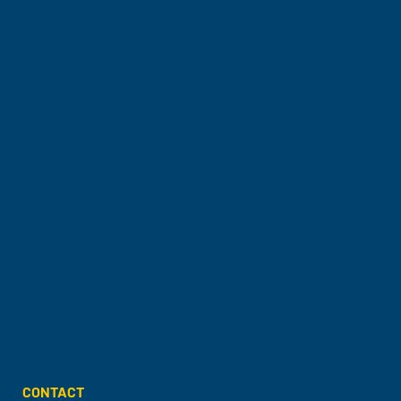
CONTACT