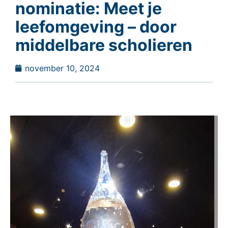
nominatie: Meet je
leefomgeving – door
middelbare scholieren
november 10, 2024