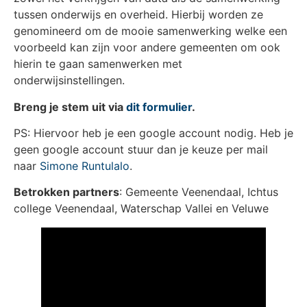
tussen onderwijs en overheid. Hierbij worden ze
genomineerd om de mooie samenwerking welke een
voorbeeld kan zijn voor andere gemeenten om ook
hierin te gaan samenwerken met
onderwijsinstellingen.
Breng je stem uit via
dit formulier
.
PS: Hiervoor heb je een google account nodig. Heb je
geen google account stuur dan je keuze per mail
naar
Simone Runtulalo
.
Betrokken partners
: Gemeente Veenendaal, Ichtus
college Veenendaal, Waterschap Vallei en Veluwe