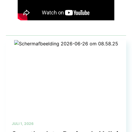
JULI 1, 2026