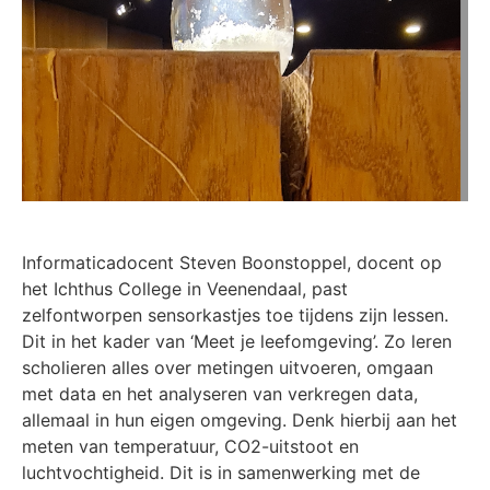
Informaticadocent Steven Boonstoppel, docent op
het Ichthus College in Veenendaal, past
zelfontworpen sensorkastjes toe tijdens zijn lessen.
Dit in het kader van ‘Meet je leefomgeving’. Zo leren
scholieren alles over metingen uitvoeren, omgaan
met data en het analyseren van verkregen data,
allemaal in hun eigen omgeving. Denk hierbij aan het
meten van temperatuur, CO2-uitstoot en
luchtvochtigheid. Dit is in samenwerking met de