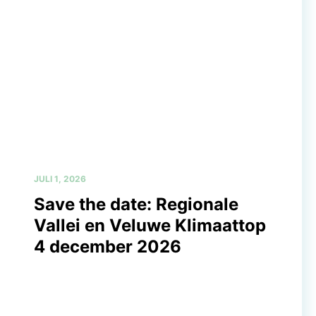
JULI 1, 2026
Save the date: Regionale
Vallei en Veluwe Klimaattop
4 december 2026