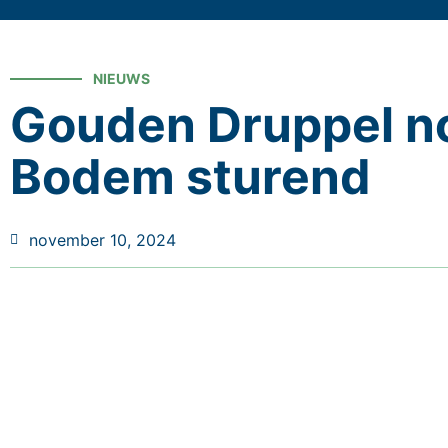
NIEUWS
Gouden Druppel no
Bodem sturend
november 10, 2024