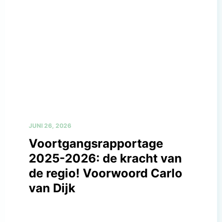
JUNI 26, 2026
Voortgangsrapportage
2025-2026: de kracht van
de regio! Voorwoord Carlo
van Dijk