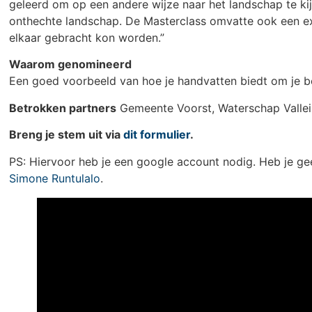
geleerd om op een andere wijze naar het landschap te ki
onthechte landschap. De Masterclass omvatte ook een excu
elkaar gebracht kon worden.”
Waarom genomineerd
Een goed voorbeeld van hoe je handvatten biedt om je bel
Betrokken partners
Gemeente Voorst, Waterschap Vallei 
Breng je stem uit via
dit formulier
.
PS: Hiervoor heb je een google account nodig. Heb je ge
Simone Runtulalo
.