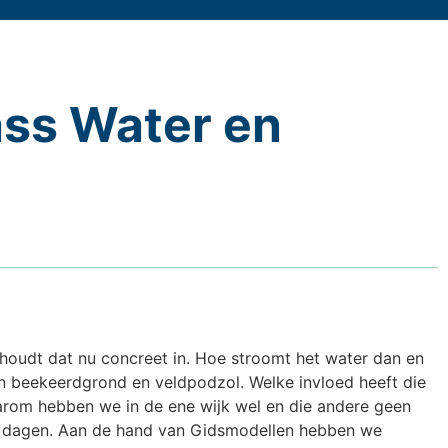
ass Water en
oudt dat nu concreet in. Hoe stroomt het water dan en
en beekeerdgrond en veldpodzol. Welke invloed heeft die
arom hebben we in de ene wijk wel en die andere geen
 dagen. Aan de hand van Gidsmodellen hebben we