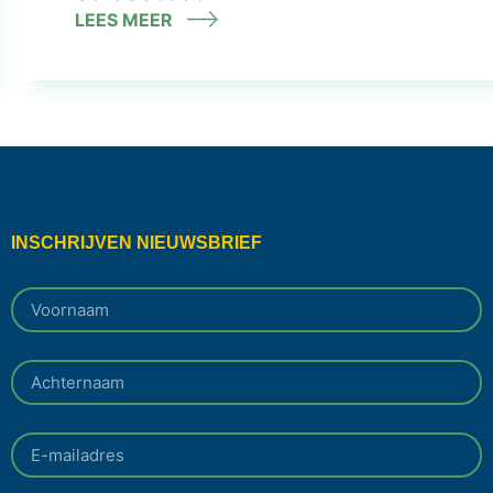
LEES MEER
INSCHRIJVEN NIEUWSBRIEF