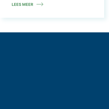
LEES MEER