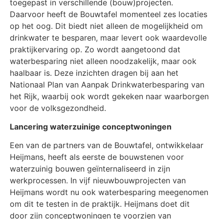
toegepast in verschillende (bouw)projecten.
Daarvoor heeft de Bouwtafel momenteel zes locaties
op het oog. Dit biedt niet alleen de mogelijkheid om
drinkwater te besparen, maar levert ook waardevolle
praktijkervaring op. Zo wordt aangetoond dat
waterbesparing niet alleen noodzakelijk, maar ook
haalbaar is. Deze inzichten dragen bij aan het
Nationaal Plan van Aanpak Drinkwaterbesparing van
het Rijk, waarbij ook wordt gekeken naar waarborgen
voor de volksgezondheid.
Lancering waterzuinige conceptwoningen
Een van de partners van de Bouwtafel, ontwikkelaar
Heijmans, heeft als eerste de bouwstenen voor
waterzuinig bouwen geïnternaliseerd in zijn
werkprocessen. In vijf nieuwbouwprojecten van
Heijmans wordt nu ook waterbesparing meegenomen
om dit te testen in de praktijk. Heijmans doet dit
door zijn conceptwoningen te voorzien van