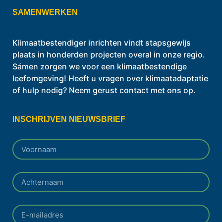
SAMENWERKEN
Klimaatbestendiger inrichten vindt stapsgewijs
plaats in honderden projecten overal in onze regio.
Sámen zorgen we voor een klimaatbestendige
leefomgeving! Heeft u vragen over klimaatadaptatie
of hulp nodig? Neem gerust contact met ons op.
INSCHRIJVEN NIEUWSBRIEF