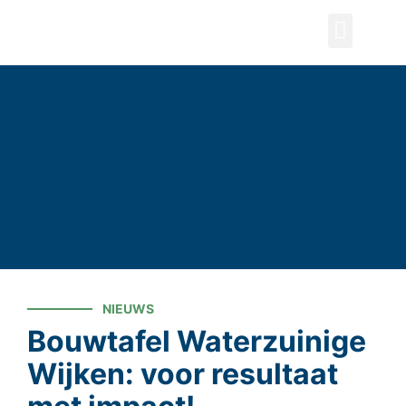
ZOEKEN
NIEUWS
Bouwtafel Waterzuinige
Wijken: voor resultaat