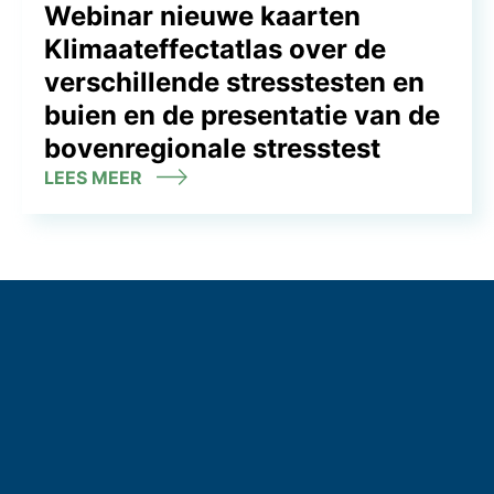
Webinar nieuwe kaarten
Klimaateffectatlas over de
verschillende stresstesten en
buien en de presentatie van de
bovenregionale stresstest
LEES MEER