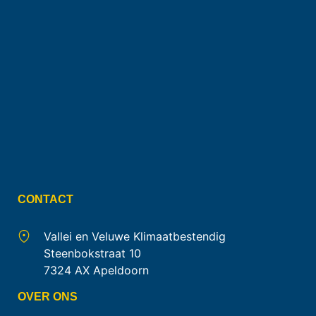
CONTACT
Vallei en Veluwe Klimaatbestendig
Steenbokstraat 10
7324 AX Apeldoorn
OVER ONS