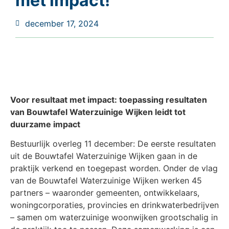
met impact!
december 17, 2024
Voor resultaat met impact: toepassing resultaten
van Bouwtafel Waterzuinige Wijken leidt tot
duurzame impact
Bestuurlijk overleg 11 december: De eerste resultaten
uit de Bouwtafel Waterzuinige Wijken gaan in de
praktijk verkend en toegepast worden. Onder de vlag
van de Bouwtafel Waterzuinige Wijken werken 45
partners – waaronder gemeenten, ontwikkelaars,
woningcorporaties, provincies en drinkwaterbedrijven
– samen om waterzuinige woonwijken grootschalig in