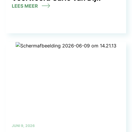
LEES MEER
JUNI 9, 2026