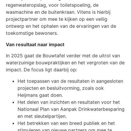
regenwateropslag, voor toiletspoeling, de
wasmachine en de buitenkraan. Vitens is hierbij
projectpartner om mee te kijken op een veilig
ontwerp en het ophalen van de ervaringen van de
toekomstige bewoners.
Van resultaat naar impact
In 2025 gaat de Bouwtafel verder met de uitrol van
waterzuinige bouwpraktijken en het vergroten van de
impact. De focus ligt daarbij op:
Het toepassen van de resultaten in aangesloten
projecten en besluitvorming, zoals ook
Heijmans gaat doen.
Het delen van inzichten en resultaten voor het
Nationaal Plan van Aanpak Drinkwaterbesparing
en met sleutelpartijen.
Het betrekken van een breed publiek en het
stimuleren van nieuwe partners om mee te