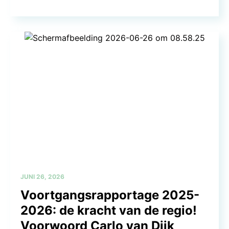
JUNI 26, 2026
Voortgangsrapportage 2025-
2026: de kracht van de regio!
Voorwoord Carlo van Dijk