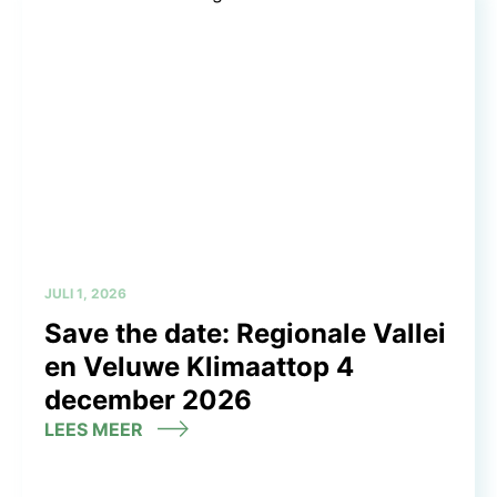
JULI 1, 2026
Save the date: Regionale Vallei
en Veluwe Klimaattop 4
december 2026
LEES MEER