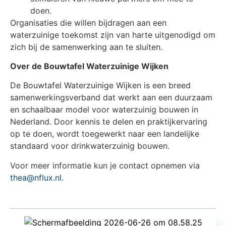
doen.
Organisaties die willen bijdragen aan een
waterzuinige toekomst zijn van harte uitgenodigd om
zich bij de samenwerking aan te sluiten.
Over de Bouwtafel Waterzuinige Wijken
De Bouwtafel Waterzuinige Wijken is een breed
samenwerkingsverband dat werkt aan een duurzaam
en schaalbaar model voor waterzuinig bouwen in
Nederland. Door kennis te delen en praktijkervaring
op te doen, wordt toegewerkt naar een landelijke
standaard voor drinkwaterzuinig bouwen.
Voor meer informatie kun je contact opnemen via
thea@nflux.nl
.