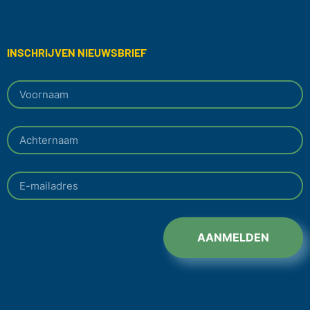
INSCHRIJVEN NIEUWSBRIEF
AANMELDEN