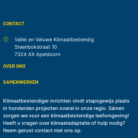
CONTACT
Vallei en Veluwe Klimaatbestendig
Steenbokstraat 10
7324 AX Apeldoorn
OVER ONS
SAMENWERKEN
Klimaatbestendiger inrichten vindt stapsgewijs plaats
in honderden projecten overal in onze regio. Sámen
zorgen we voor een klimaatbestendige leefomgeving!
Heeft u vragen over klimaatadaptatie of hulp nodig?
Neem gerust contact met ons op.