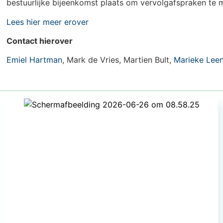
bestuurlijke bijeenkomst plaats om vervolgafspraken te 
Lees hier meer erover
Contact hierover
Emiel Hartman
, Mark de Vries, Martien Bult,
Marieke Lee