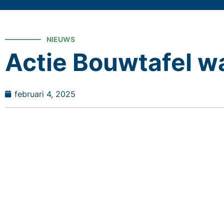
NIEUWS
Actie Bouwtafel w
februari 4, 2025