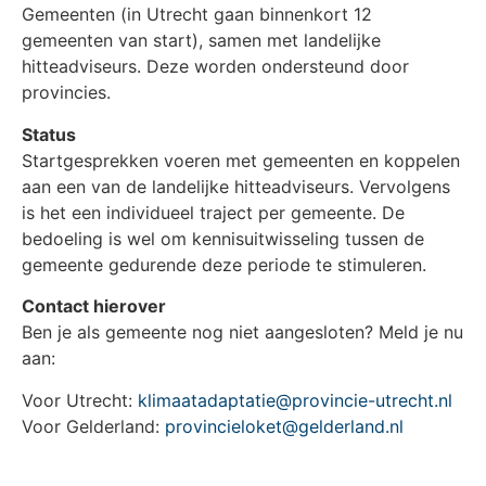
Gemeenten (in Utrecht gaan binnenkort 12
gemeenten van start), samen met landelijke
hitteadviseurs. Deze worden ondersteund door
provincies.
Status
Startgesprekken voeren met gemeenten en koppelen
aan een van de landelijke hitteadviseurs. Vervolgens
is het een individueel traject per gemeente. De
bedoeling is wel om kennisuitwisseling tussen de
gemeente gedurende deze periode te stimuleren.
Contact hierover
Ben je als gemeente nog niet aangesloten? Meld je nu
aan:
Voor Utrecht:
klimaatadaptatie@provincie-utrecht.nl
Voor Gelderland:
provincieloket@gelderland.nl