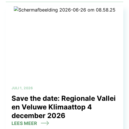
JULI 1, 2026
Save the date: Regionale Vallei
en Veluwe Klimaattop 4
december 2026
LEES MEER