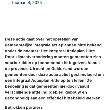
februari 4, 2025
Deze actie gaat over het opstellen van
gemeentelijke Integrale actieplannen hitte bekend
onder de noemer: Het Integraal Actieplan Hitte.
Door klimaatverandering moeten gemeenten zich
voorbereiden op toenemende hittegolven. Vanuit
de provincie Utrecht en Gelderland worden
gemeenten door deze actie actief gestimuleerd om
een Integraal Actieplan Hitte op te stellen. De
bedoeling is dat gemeenten hierdoor vanuit
verschillende afdeling (gebied, gebouw en
gezondheid) aan een effectief hittebeleid werken.
Betrokken partners