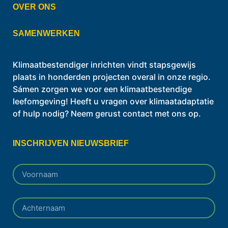
OVER ONS
SAMENWERKEN
Klimaatbestendiger inrichten vindt stapsgewijs
plaats in honderden projecten overal in onze regio.
Sámen zorgen we voor een klimaatbestendige
leefomgeving! Heeft u vragen over klimaatadaptatie
of hulp nodig? Neem gerust contact met ons op.
INSCHRIJVEN NIEUWSBRIEF