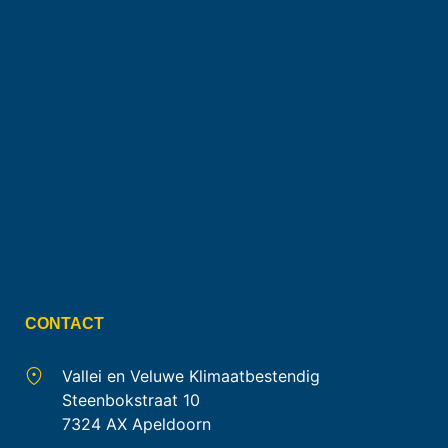
CONTACT
Vallei en Veluwe Klimaatbestendig
Steenbokstraat 10
7324 AX Apeldoorn