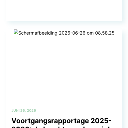
JUNI 26, 2026
Voortgangsrapportage 2025-