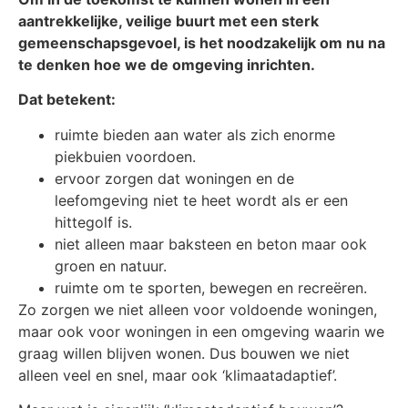
aantrekkelijke, veilige buurt met een sterk
gemeenschapsgevoel, is het noodzakelijk om nu na
te denken hoe we de omgeving inrichten.
Dat betekent:
ruimte bieden aan water als zich enorme
piekbuien voordoen.
ervoor zorgen dat woningen en de
leefomgeving niet te heet wordt als er een
hittegolf is.
niet alleen maar baksteen en beton maar ook
groen en natuur.
ruimte om te sporten, bewegen en recreëren.
Zo zorgen we niet alleen voor voldoende woningen,
maar ook voor woningen in een omgeving waarin we
graag willen blijven wonen. Dus bouwen we niet
alleen veel en snel, maar ook ‘klimaatadaptief’.