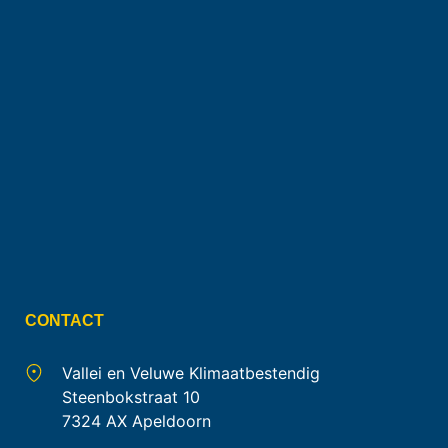
CONTACT
Vallei en Veluwe Klimaatbestendig
Steenbokstraat 10
7324 AX Apeldoorn