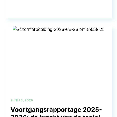
JUNI 26, 2026
Voortgangsrapportage 2025-