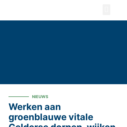
ZOEKEN
NIEUWS
Werken aan
groenblauwe vitale