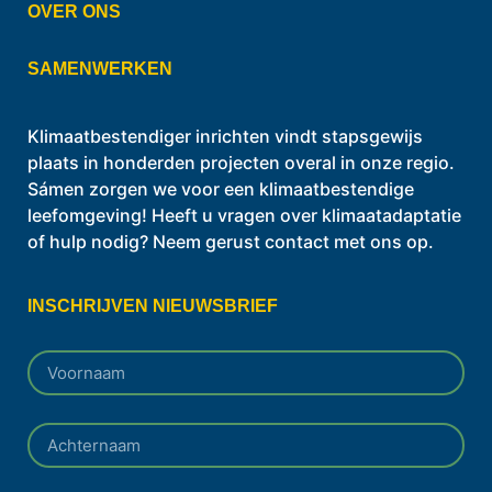
OVER ONS
SAMENWERKEN
Klimaatbestendiger inrichten vindt stapsgewijs
plaats in honderden projecten overal in onze regio.
Sámen zorgen we voor een klimaatbestendige
leefomgeving! Heeft u vragen over klimaatadaptatie
of hulp nodig? Neem gerust contact met ons op.
INSCHRIJVEN NIEUWSBRIEF