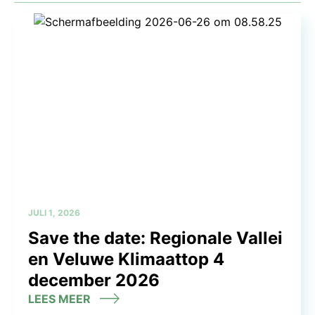
JULI 1, 2026
Save the date: Regionale Vallei
en Veluwe Klimaattop 4
december 2026
LEES MEER