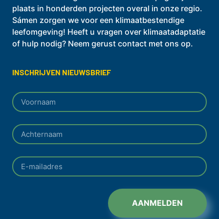
plaats in honderden projecten overal in onze regio.
Sámen zorgen we voor een klimaatbestendige
leefomgeving! Heeft u vragen over klimaatadaptatie
of hulp nodig? Neem gerust contact met ons op.
INSCHRIJVEN NIEUWSBRIEF
AANMELDEN