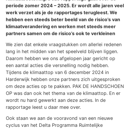
periode zomer 2024 – 2025. Er wordt alle jaren veel
werk verzet als je de rapportages terugleest. We
hebben een steeds beter beeld van de risico’s van
klimaatverandering en werken met steeds meer
partners samen om de risico’s ook te verkleinen
We zien dat enkele vraagstukken om allerlei redenen
lang in het midden van het speelveld blijven liggen.
Daarom hebben we ons afgelopen jaar gericht op
een aantal acties die versnelling nodig hebben.
Tijdens de klimaattop van 6 december 2024 in
Harderwijk hebben onze partners zich uitgesproken
om deze acties op te pakken. PAK DE HANDSCHOEN
OP was dan ook het thema van de klimaattop. En er
wordt nu hard gewerkt aan deze acties. In de
rapportage leest u daar mee over.
Ook staan we aan de vooravond van een nieuwe
cyclus van het Delta Programma Ruimtelijke