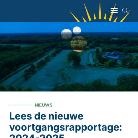
ZOEKEN
NIEUWS
Lees de nieuwe
voortgangsrapportage: