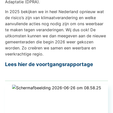
Adaptatie (DPRA).
In 2025 bekijken we in heel Nederland opnieuw wat
de risico’s zijn van klimaatverandering en welke
aanvullende acties nog nodig zijn om ons weerbaar
te maken tegen veranderingen. Wij dus ook! De
uitkomsten kunnen we dan meegeven aan de nieuwe
gemeenteraden die begin 2026 weer gekozen
worden. Zo creëren we samen een weerbare en
veerkrachtige regio.
Lees hier de voortgangsrapportage