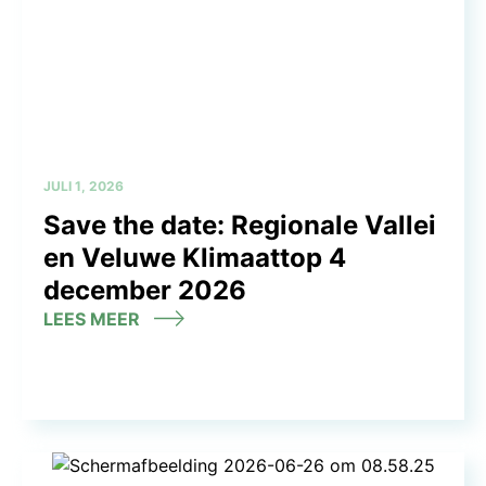
JULI 1, 2026
Save the date: Regionale Vallei
en Veluwe Klimaattop 4
december 2026
LEES MEER