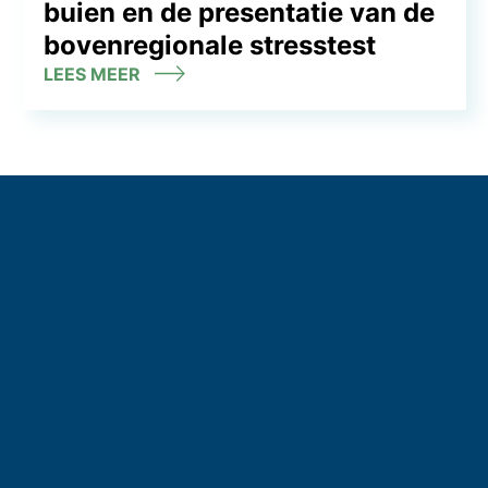
buien en de presentatie van de
bovenregionale stresstest
LEES MEER