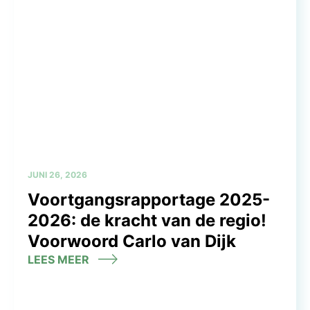
JUNI 26, 2026
Voortgangsrapportage 2025-
2026: de kracht van de regio!
Voorwoord Carlo van Dijk
LEES MEER