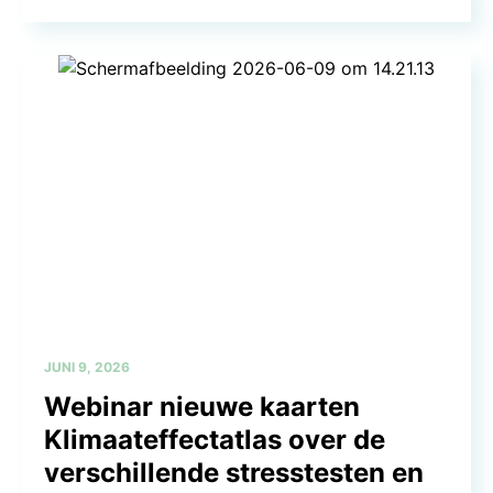
JUNI 9, 2026
Webinar nieuwe kaarten
Klimaateffectatlas over de
verschillende stresstesten en