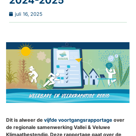
2024-2025
juli 16, 2025
Dit is alweer de
vijfde voortgangsrapportage
over
de regionale samenwerking Vallei & Veluwe
Klimaatbestendig. Deze rapportage gaat over de