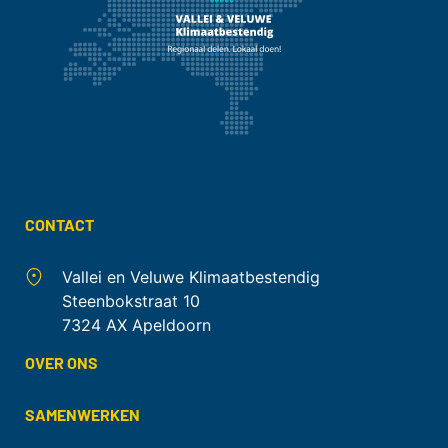
CONTACT
Vallei en Veluwe Klimaatbestendig
Steenbokstraat 10
7324 AX Apeldoorn
OVER ONS
SAMENWERKEN