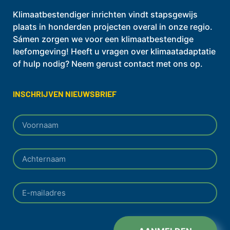
Klimaatbestendiger inrichten vindt stapsgewijs
plaats in honderden projecten overal in onze regio.
Sámen zorgen we voor een klimaatbestendige
leefomgeving! Heeft u vragen over klimaatadaptatie
of hulp nodig? Neem gerust contact met ons op.
INSCHRIJVEN NIEUWSBRIEF