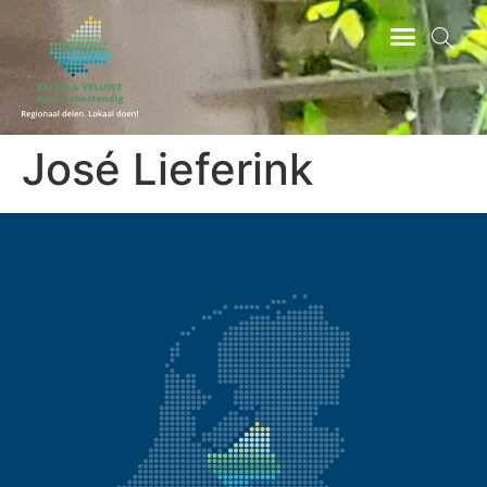
ZOEKEN
José Lieferink