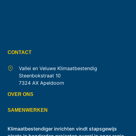
CONTACT
Vallei en Veluwe Klimaatbestendig
Steenbokstraat 10
7324 AX Apeldoorn
OVER ONS
SAMENWERKEN
Klimaatbestendiger inrichten vindt stapsgewijs