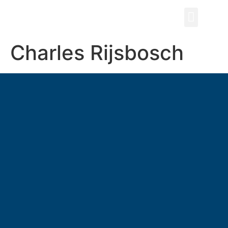
Charles Rijsbosch
ZOEKEN