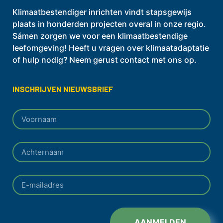
Klimaatbestendiger inrichten vindt stapsgewijs
plaats in honderden projecten overal in onze regio.
Sámen zorgen we voor een klimaatbestendige
leefomgeving! Heeft u vragen over klimaatadaptatie
of hulp nodig? Neem gerust contact met ons op.
INSCHRIJVEN NIEUWSBRIEF
AANMELDEN