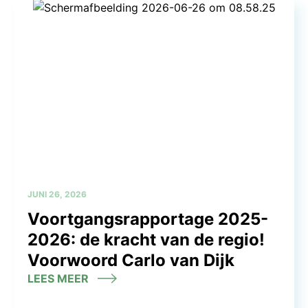
JUNI 26, 2026
Voortgangsrapportage 2025-
2026: de kracht van de regio!
Voorwoord Carlo van Dijk
LEES MEER