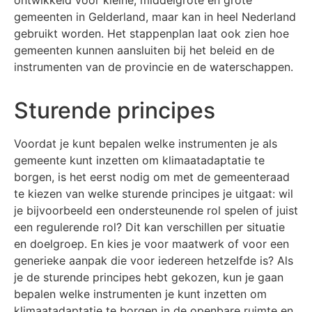
gemeenten in Gelderland, maar kan in heel Nederland
gebruikt worden. Het stappenplan laat ook zien hoe
gemeenten kunnen aansluiten bij het beleid en de
instrumenten van de provincie en de waterschappen.
Sturende principes
Voordat je kunt bepalen welke instrumenten je als
gemeente kunt inzetten om klimaatadaptatie te
borgen, is het eerst nodig om met de gemeenteraad
te kiezen van welke sturende principes je uitgaat: wil
je bijvoorbeeld een ondersteunende rol spelen of juist
een regulerende rol? Dit kan verschillen per situatie
en doelgroep. En kies je voor maatwerk of voor een
generieke aanpak die voor iedereen hetzelfde is? Als
je de sturende principes hebt gekozen, kun je gaan
bepalen welke instrumenten je kunt inzetten om
klimaatadaptatie te borgen in de openbare ruimte en