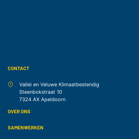
CONTACT
Vallei en Veluwe Klimaatbestendig
Steenbokstraat 10
7324 AX Apeldoorn
OVER ONS
SAMENWERKEN