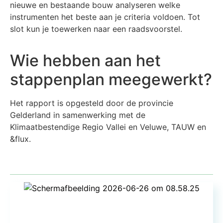
nieuwe en bestaande bouw analyseren welke
instrumenten het beste aan je criteria voldoen. Tot
slot kun je toewerken naar een raadsvoorstel.
Wie hebben aan het
stappenplan meegewerkt?
Het rapport is opgesteld door de provincie
Gelderland in samenwerking met de
Klimaatbestendige Regio Vallei en Veluwe, TAUW en
&flux.