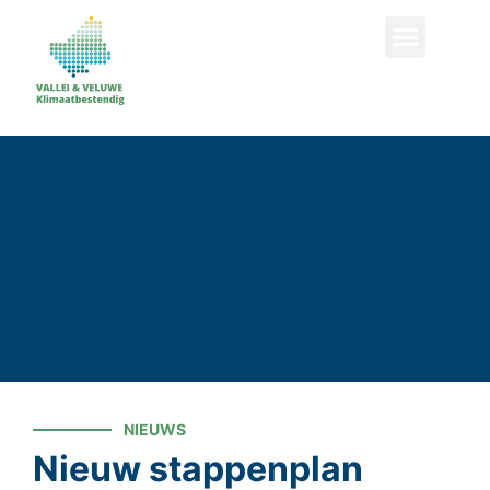
ZOEKEN
NIEUWS
Nieuw stappenplan