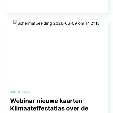
JUNI 9, 2026
Webinar nieuwe kaarten
Klimaateffectatlas over de