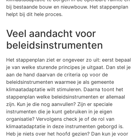
bij bestaande bouw en nieuwbouw. Het stappenplan
helpt bij dit hele proces.
Veel aandacht voor
beleidsinstrumenten
Het stappenplan ziet er ongeveer zo uit: eerst bepaal
je van welke sturende principes je uitgaat. Dan stel je
aan de hand daarvan de criteria op voor de
beleidsinstrumenten waarmee je als gemeente
klimaatadaptatie wilt stimuleren. Daarna toont het
stappenplan welke beleidsinstrumenten er allemaal
zijn. Kun je die nog aanvullen? Zijn er speciale
instrumenten die je kunt gebruiken in je eigen
organisatie? Vervolgens check je of de rol van
klimaatadaptatie in deze instrumenten geborgd is.
Heb je niets over het hoofd gezien? Dan kun je voor