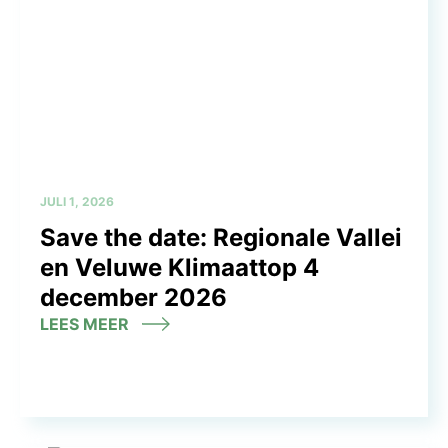
JULI 1, 2026
Save the date: Regionale Vallei
en Veluwe Klimaattop 4
december 2026
LEES MEER