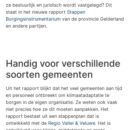
ze bestuurlijk en juridisch wordt vastgelegd? Dit
staat in het nieuwe rapport
Stappen
Borgingsinstrumentarium
van de provincie Gelderland
en andere partijen.
Handig voor verschillende
soorten gemeenten
Uit het rapport blijkt dat het veel gemeenten aan tijd
en personeel ontbreekt om klimaatadaptatie te
borgen in de eigen organisatie. Ze weten ook vaak
niet precies hoe ze dit moeten aanpakken. Het
rapport bestaat uit een stappenplan dat is
ontwikkeld met de
Regio Vallei & Veluwe
. Het is
ontwikkeld voor kleine, middelgrote en grote