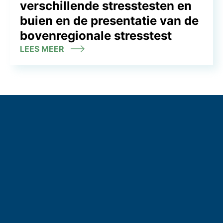
verschillende stresstesten en
buien en de presentatie van de
bovenregionale stresstest
LEES MEER