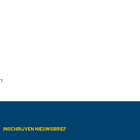
d?
INSCHRIJVEN NIEUWSBRIEF