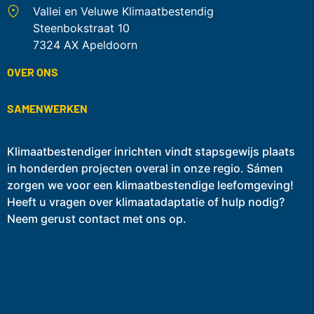
Vallei en Veluwe Klimaatbestendig
Steenbokstraat 10
7324 AX Apeldoorn
OVER ONS
SAMENWERKEN
Klimaatbestendiger inrichten vindt stapsgewijs plaats
in honderden projecten overal in onze regio. Sámen
zorgen we voor een klimaatbestendige leefomgeving!
Heeft u vragen over klimaatadaptatie of hulp nodig?
Neem gerust contact met ons op.