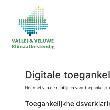
Digitale toegankel
Het doel van de richtlijnen voor toegankelijk
Toegankelijkheidsverklari