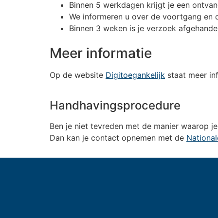
Binnen 5 werkdagen krijgt je een ontvan
We informeren u over de voortgang en d
Binnen 3 weken is je verzoek afgehande
Meer informatie
Op de website
Digitoegankelijk
staat meer inf
Handhavingsprocedure
Ben je niet tevreden met de manier waarop je
Dan kan je contact opnemen met de
Nationa