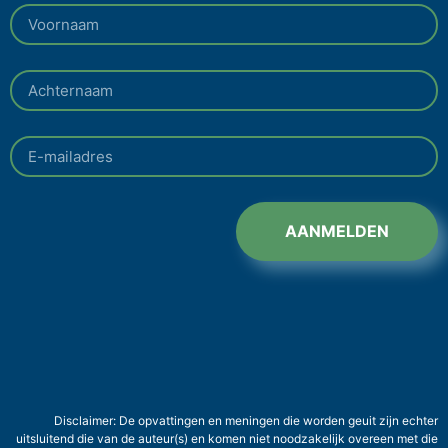
AANMELDEN
Disclaimer: De opvattingen en meningen die worden geuit zijn echter
uitsluitend die van de auteur(s) en komen niet noodzakelijk overeen met die