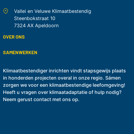
Vallei en Veluwe Klimaatbestendig
Steenbokstraat 10
7324 AX Apeldoorn
OVER ONS
SAMENWERKEN
Klimaatbestendiger inrichten vindt stapsgewijs plaats
in honderden projecten overal in onze regio. Sámen
zorgen we voor een klimaatbestendige leefomgeving!
Heeft u vragen over klimaatadaptatie of hulp nodig?
Neem gerust contact met ons op.