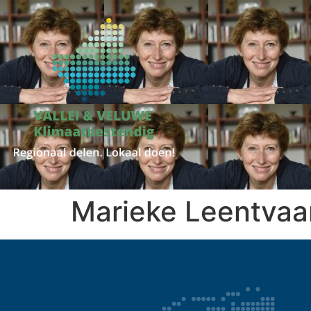
Marieke Leentvaa