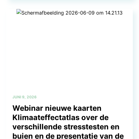
JUNI 9, 2026
Webinar nieuwe kaarten
Klimaateffectatlas over de
verschillende stresstesten en
buien en de presentatie van de