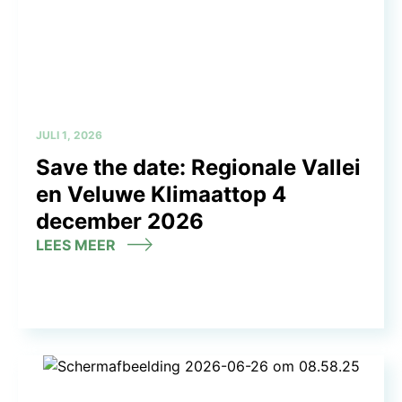
JULI 1, 2026
Save the date: Regionale Vallei
en Veluwe Klimaattop 4
december 2026
LEES MEER