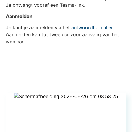
Je ontvangt vooraf een Teams-link.
Aanmelden
Je kunt je aanmelden via het
antwoordformulier
.
Aanmelden kan tot twee uur voor aanvang van het
webinar.