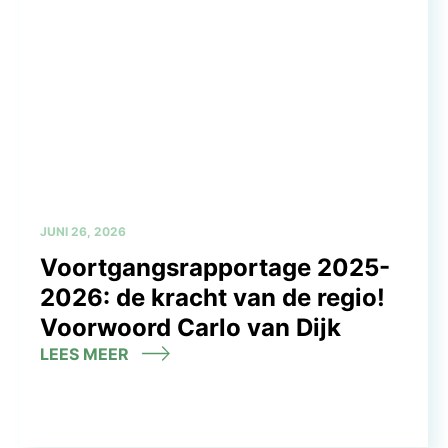
JUNI 26, 2026
Voortgangsrapportage 2025-
2026: de kracht van de regio!
Voorwoord Carlo van Dijk
LEES MEER