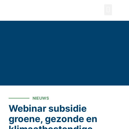
ZOEKEN
NIEUWS
Webinar subsidie
groene, gezonde en