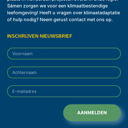
Sámen zorgen we voor een klimaatbestendige
leefomgeving! Heeft u vragen over klimaatadaptatie
of hulp nodig? Neem gerust contact met ons op.
INSCHRIJVEN NIEUWSBRIEF
AANMELDEN