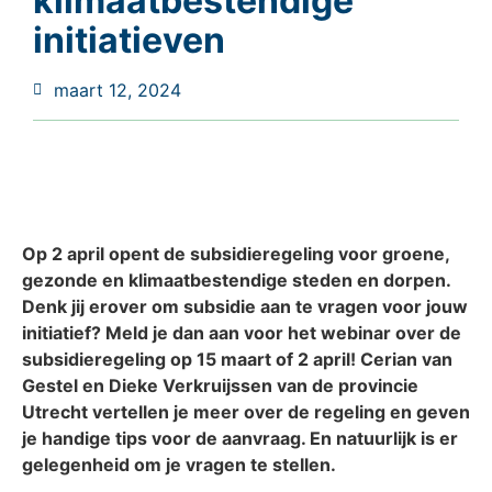
klimaatbestendige
initiatieven
maart 12, 2024
Op 2 april opent de subsidieregeling voor groene,
gezonde en klimaatbestendige steden en dorpen.
Denk jij erover om subsidie aan te vragen voor jouw
initiatief? Meld je dan aan voor het webinar over de
subsidieregeling op 15 maart of 2 april! Cerian van
Gestel en Dieke Verkruijssen van de provincie
Utrecht vertellen je meer over de regeling en geven
je handige tips voor de aanvraag. En natuurlijk is er
gelegenheid om je vragen te stellen.