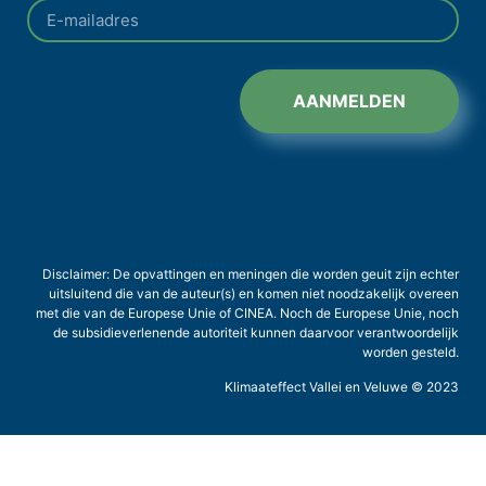
AANMELDEN
Disclaimer: De opvattingen en meningen die worden geuit zijn echter
uitsluitend die van de auteur(s) en komen niet noodzakelijk overeen
met die van de Europese Unie of CINEA. Noch de Europese Unie, noch
de subsidieverlenende autoriteit kunnen daarvoor verantwoordelijk
worden gesteld.
Klimaateffect Vallei en Veluwe © 2023