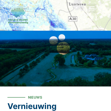
ZOEKEN
NIEUWS
Vernieuwing