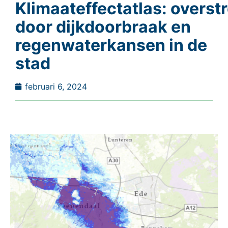
Klimaateffectatlas: overst
door dijkdoorbraak en
regenwaterkansen in de
stad
februari 6, 2024