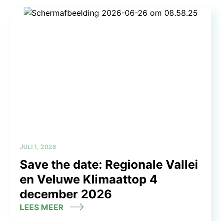
JULI 1, 2026
Save the date: Regionale Vallei
en Veluwe Klimaattop 4
december 2026
LEES MEER