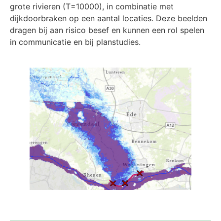
grote rivieren (T=10000), in combinatie met
dijkdoorbraken op een aantal locaties. Deze beelden
dragen bij aan risico besef en kunnen een rol spelen
in communicatie en bij planstudies.