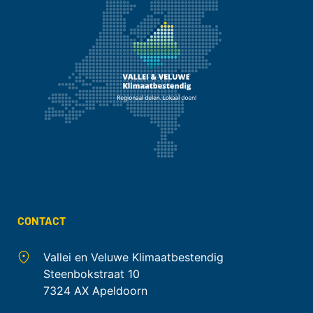
CONTACT
Vallei en Veluwe Klimaatbestendig
Steenbokstraat 10
7324 AX Apeldoorn