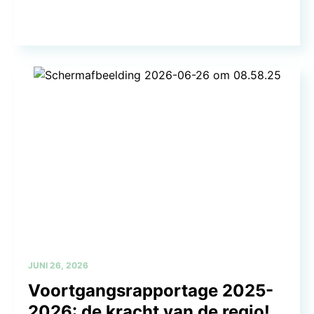
JUNI 26, 2026
Voortgangsrapportage 2025-
2026: de kracht van de regio!