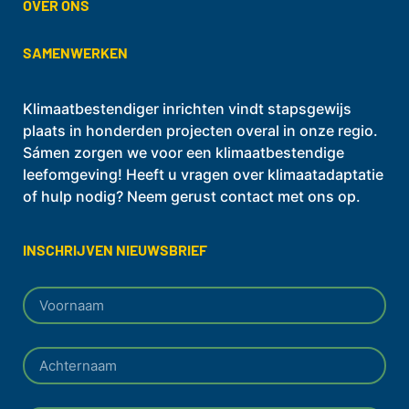
OVER ONS
SAMENWERKEN
Klimaatbestendiger inrichten vindt stapsgewijs
plaats in honderden projecten overal in onze regio.
Sámen zorgen we voor een klimaatbestendige
leefomgeving! Heeft u vragen over klimaatadaptatie
of hulp nodig? Neem gerust contact met ons op.
INSCHRIJVEN NIEUWSBRIEF