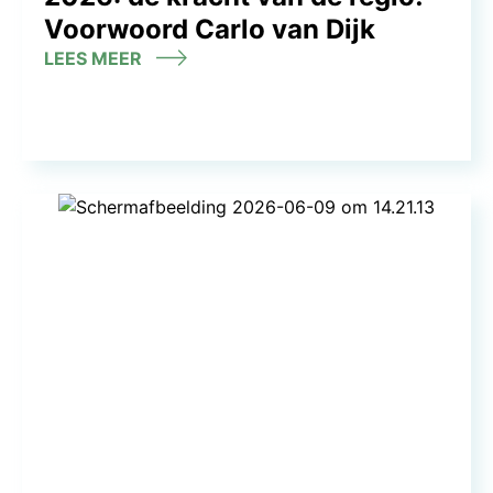
Voorwoord Carlo van Dijk
LEES MEER