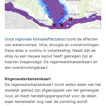
Onze regionale klimaateffectatlas
toont de effecten
van wateroverlast, hitte, droogte en overstromingen.
Deze atlas is continu in ontwikkeling. Naast dat de
atlas nu een nieuwe layout heeft gekregen zijn er
kaarten toegevoegd. De regenwaterkansenkaart en
een overstromingskaart.
Regenwaterkansenkaart
De regenwaterkansenkaart toont welke delen van het
stedelijk gebied zijn afgekoppeld van het gemengde
riool, en biedt handelingsperspectief voor de delen
waar hemelwater nog naar de zuivering wordt