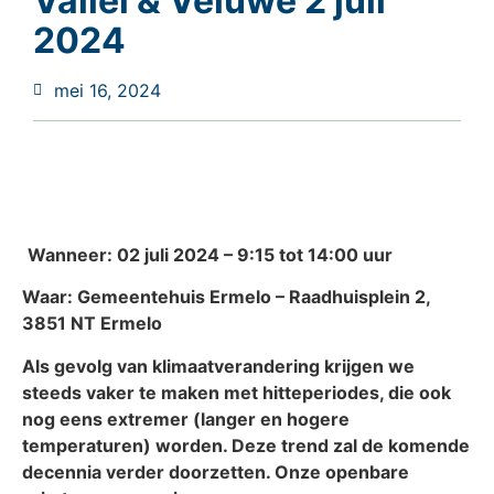
Vallei & Veluwe 2 juli
2024
mei 16, 2024
Wanneer: 02 juli 2024 – 9:15 tot 14:00 uur
Waar: Gemeentehuis Ermelo – Raadhuisplein 2,
3851 NT Ermelo
Als gevolg van klimaatverandering krijgen we
steeds vaker te maken met hitteperiodes, die ook
nog eens extremer (langer en hogere
temperaturen) worden. Deze trend zal de komende
decennia verder doorzetten. Onze openbare