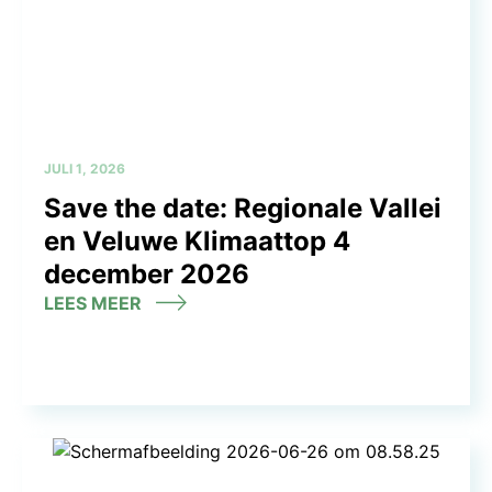
JULI 1, 2026
Save the date: Regionale Vallei
en Veluwe Klimaattop 4
december 2026
LEES MEER