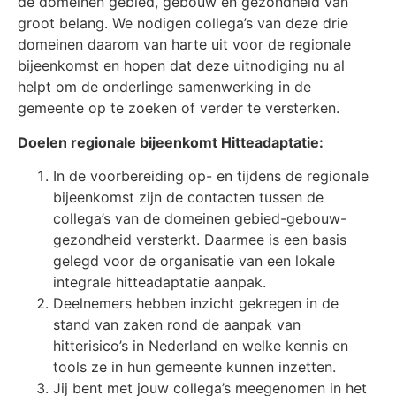
de domeinen gebied, gebouw en gezondheid van
groot belang. We nodigen collega’s van deze drie
domeinen daarom van harte uit voor de regionale
bijeenkomst en hopen dat deze uitnodiging nu al
helpt om de onderlinge samenwerking in de
gemeente op te zoeken of verder te versterken.
Doelen regionale bijeenkomt Hitteadaptatie:
In de voorbereiding op- en tijdens de regionale
bijeenkomst zijn de contacten tussen de
collega’s van de domeinen gebied-gebouw-
gezondheid versterkt. Daarmee is een basis
gelegd voor de organisatie van een lokale
integrale hitteadaptatie aanpak.
Deelnemers hebben inzicht gekregen in de
stand van zaken rond de aanpak van
hitterisico’s in Nederland en welke kennis en
tools ze in hun gemeente kunnen inzetten.
Jij bent met jouw collega’s meegenomen in het