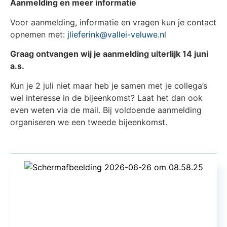
Aanmelding en meer informatie
Voor aanmelding, informatie en vragen kun je contact
opnemen met:
jlieferink@vallei-veluwe.n
l
Graag ontvangen wij je aanmelding uiterlijk 14 juni
a.s.
Kun je 2 juli niet maar heb je samen met je collega’s
wel interesse in de bijeenkomst? Laat het dan ook
even weten via de mail. Bij voldoende aanmelding
organiseren we een tweede bijeenkomst.