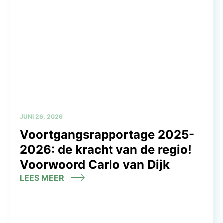
JUNI 26, 2026
Voortgangsrapportage 2025-
2026: de kracht van de regio!
Voorwoord Carlo van Dijk
LEES MEER