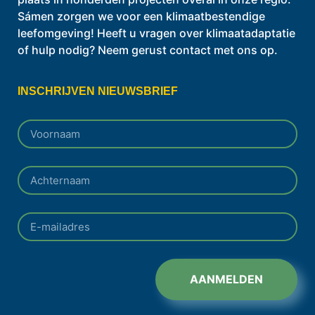
Sámen zorgen we voor een klimaatbestendige
leefomgeving! Heeft u vragen over klimaatadaptatie
of hulp nodig? Neem gerust contact met ons op.
INSCHRIJVEN NIEUWSBRIEF
AANMELDEN