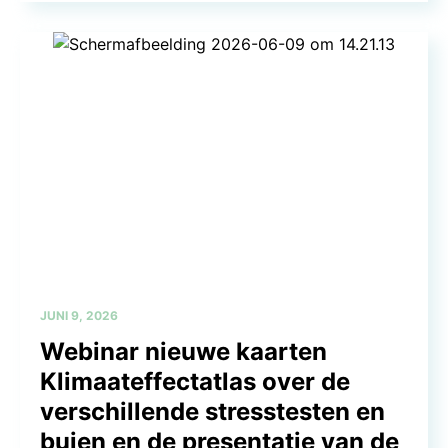
JUNI 9, 2026
Webinar nieuwe kaarten
Klimaateffectatlas over de
verschillende stresstesten en
buien en de presentatie van de