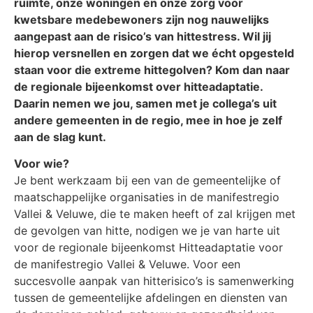
ruimte, onze woningen en onze zorg voor
kwetsbare medebewoners zijn nog nauwelijks
aangepast aan de risico’s van hittestress. Wil jij
hierop versnellen en zorgen dat we écht opgesteld
staan voor die extreme hittegolven? Kom dan naar
de regionale bijeenkomst over hitteadaptatie.
Daarin nemen we jou, samen met je collega’s uit
andere gemeenten in de regio, mee in hoe je zelf
aan de slag kunt.
Voor wie?
Je bent werkzaam bij een van de gemeentelijke of
maatschappelijke organisaties in de manifestregio
Vallei & Veluwe, die te maken heeft of zal krijgen met
de gevolgen van hitte, nodigen we je van harte uit
voor de regionale bijeenkomst Hitteadaptatie voor
de manifestregio Vallei & Veluwe. Voor een
succesvolle aanpak van hitterisico’s is samenwerking
tussen de gemeentelijke afdelingen en diensten van