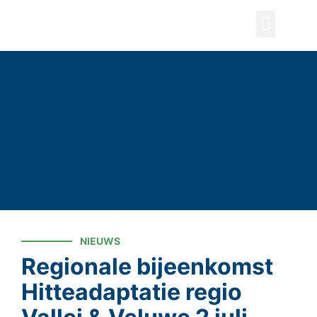
ZOEKEN
NIEUWS
Regionale bijeenkomst
Hitteadaptatie regio